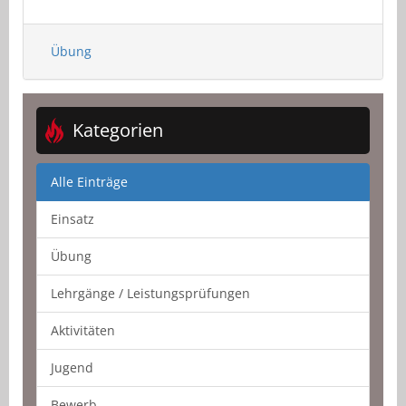
Übung
Kategorien
Alle Einträge
Einsatz
Übung
Lehrgänge / Leistungsprüfungen
Aktivitäten
Jugend
Bewerb