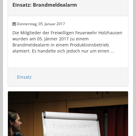
Einsatz: Brandmeldealarm
Donnerstag, 05. Januar 2017
Die Mitglieder der Freiwilligen Feuerwehr Holzhausen
wurden am 05. Jänner 2017 zu einem
Brandmeldealarm in einem Produktionsbetrieb
alamiert. Es handelte sich jedoch nur um einen ...
Einsatz