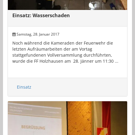
Einsatz: Wasserschaden
Samstag, 28. Januar 2017
Noch während die Kameraden der Feuerwehr die
letzten Aufräumarbeiten der am Vortag
stattgefundenen Vollversammlung durchführten,
wurde die FF Holzhausen am 28. Jänner um 11:30 ...
Einsatz