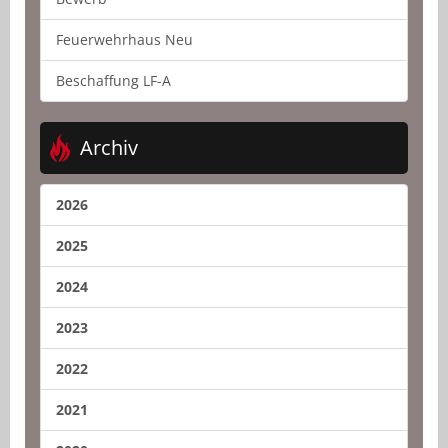
Feuerwehrhaus Neu
Beschaffung LF-A
Archiv
2026
2025
2024
2023
2022
2021