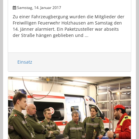
Samstag, 14. Januar 2017
Zu einer Fahrzeugbergung wurden die Mitglieder der
Freiwilligen Feuerwehr Holzhausen am Samstag den
14. Jänner alarmiert. Ein Paketzusteller war abseits
der Straße hängen geblieben und ...
Einsatz