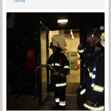
Übung