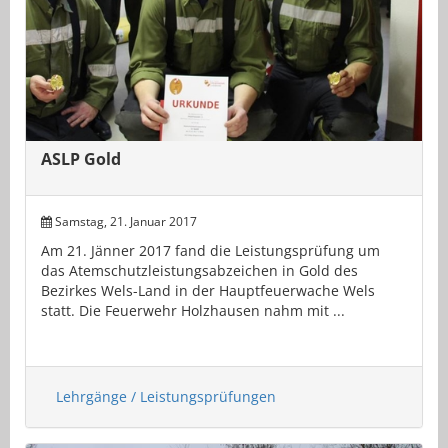
ASLP Gold
Samstag, 21. Januar 2017
Am 21. Jänner 2017 fand die Leistungsprüfung um
das Atemschutzleistungsabzeichen in Gold des
Bezirkes Wels-Land in der Hauptfeuerwache Wels
statt. Die Feuerwehr Holzhausen nahm mit ...
Lehrgänge / Leistungsprüfungen