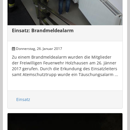
Einsatz: Brandmeldealarm
Donnerstag, 26. Januar 2017
Zu einem Brandmeldealarm wurden die Mitglieder
der Freiwilligen Feuerwehr Holzhausen am 26. Jänner
2017 gerufen. Durch die Erkundung des Einsatzleiters
samt Atemschutztrupp wurde ein Täuschungsalarm ...
Einsatz