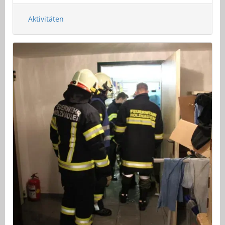
Aktivitäten