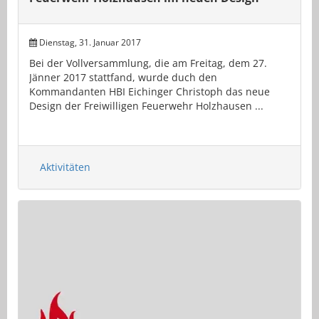
Dienstag, 31. Januar 2017
Bei der Vollversammlung, die am Freitag, dem 27.
Jänner 2017 stattfand, wurde duch den
Kommandanten HBI Eichinger Christoph das neue
Design der Freiwilligen Feuerwehr Holzhausen ...
Aktivitäten