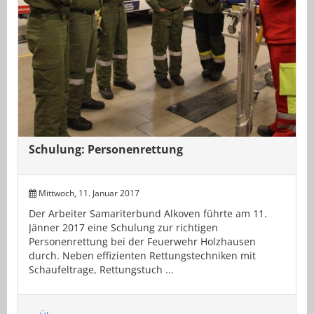
Schulung: Personenrettung
Mittwoch, 11. Januar 2017
Der Arbeiter Samariterbund Alkoven führte am 11.
Jänner 2017 eine Schulung zur richtigen
Personenrettung bei der Feuerwehr Holzhausen
durch. Neben effizienten Rettungstechniken mit
Schaufeltrage, Rettungstuch ...