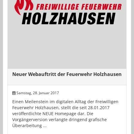
Neuer Webauftritt der Feuerwehr Holzhausen
Samstag, 28. Januar 2017
Einen Meilenstein im digitalen Alltag der Freiwilligen
Feuerwehr Holzhausen, stellt die seit 28.01.2017
veröffentlichte NEUE Homepage dar. Die
Vorgängerversion verlangte dringend grafische
Überarbeitung ...