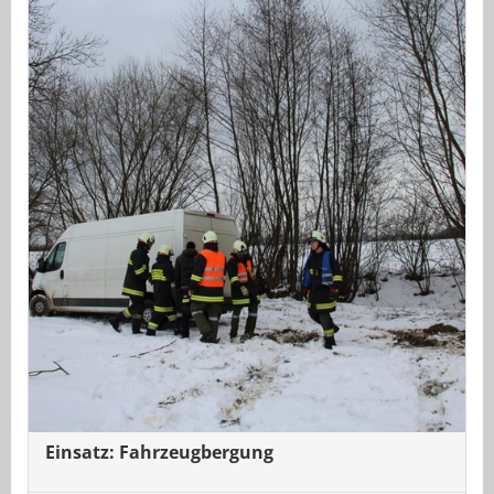
Einsatz: Fahrzeugbergung