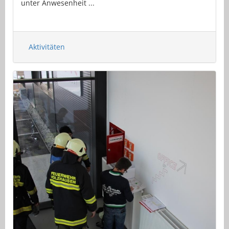
unter Anwesenheit ...
Aktivitäten