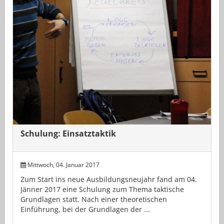
Schulung: Einsatztaktik
Mittwoch, 04. Januar 2017
Zum Start ins neue Ausbildungsneujahr fand am 04.
Jänner 2017 eine Schulung zum Thema taktische
Grundlagen statt. Nach einer theoretischen
Einführung, bei der Grundlagen der ...