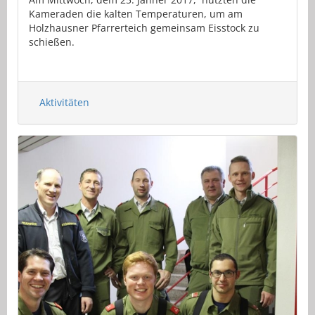
Kameraden die kalten Temperaturen, um am
Holzhausner Pfarrerteich gemeinsam Eisstock zu
schießen.
Aktivitäten