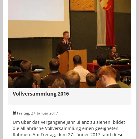
Vollversammlung 2016
Freitag, 27. Januar 2017
Um über das vergangene Jahr Bilanz zu ziehen, bildet
die alljährliche Vollversammlung einen geeigneten
Rahmen. Am Freitag, dem 27. Jänner 2017 fand diese