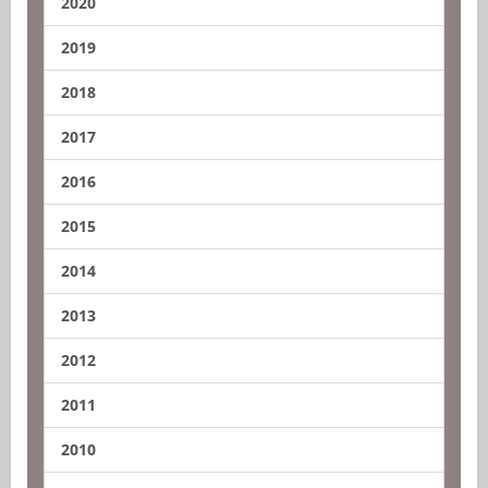
2020
2019
2018
2017
2016
2015
2014
2013
2012
2011
2010