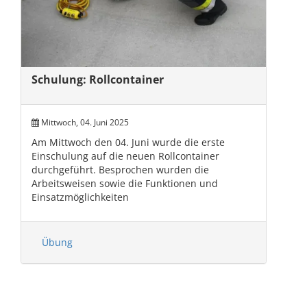
Schulung: Rollcontainer
Mittwoch, 04. Juni 2025
Am Mittwoch den 04. Juni wurde die erste
Einschulung auf die neuen Rollcontainer
durchgeführt. Besprochen wurden die
Arbeitsweisen sowie die Funktionen und
Einsatzmöglichkeiten
Übung