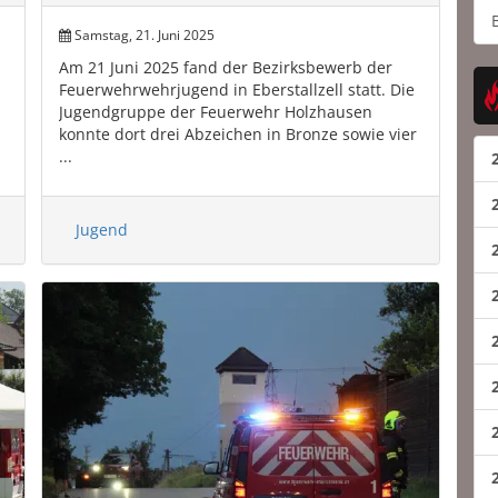
Samstag, 21. Juni 2025
Am 21 Juni 2025 fand der Bezirksbewerb der
Feuerwehrwehrjugend in Eberstallzell statt. Die
Jugendgruppe der Feuerwehr Holzhausen
konnte dort drei Abzeichen in Bronze sowie vier
...
Jugend