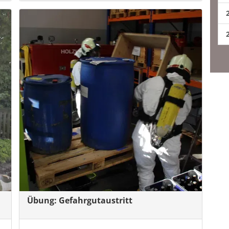
Übung: Gefahrgutaustritt