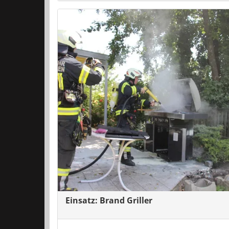
Einsatz: Brand Griller