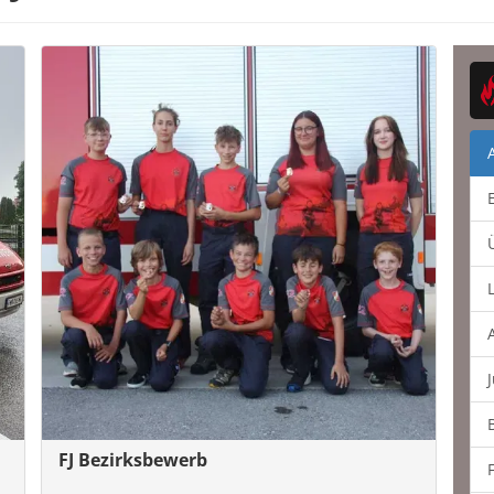
FJ Bezirksbewerb