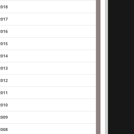
2018
2017
2016
2015
2014
2013
2012
2011
2010
2009
2008