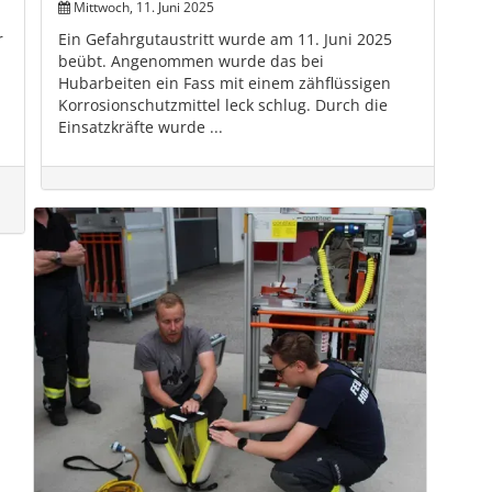
Mittwoch, 11. Juni 2025
r
Ein Gefahrgutaustritt wurde am 11. Juni 2025
beübt. Angenommen wurde das bei
Hubarbeiten ein Fass mit einem zähflüssigen
Korrosionschutzmittel leck schlug. Durch die
Einsatzkräfte wurde ...