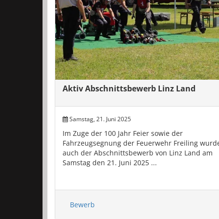
Aktiv Abschnittsbewerb Linz Land
Samstag, 21. Juni 2025
Im Zuge der 100 Jahr Feier sowie der
Fahrzeugsegnung der Feuerwehr Freiling wurd
auch der Abschnittsbewerb von Linz Land am
Samstag den 21. Juni 2025 ...
Bewerb