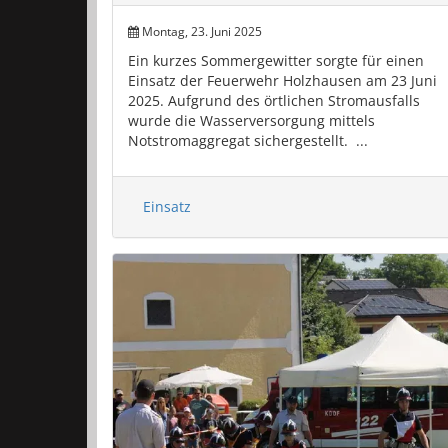
Montag, 23. Juni 2025
Ein kurzes Sommergewitter sorgte für einen
Einsatz der Feuerwehr Holzhausen am 23 Juni
2025. Aufgrund des örtlichen Stromausfalls
wurde die Wasserversorgung mittels
Notstromaggregat sichergestellt. ...
Einsatz