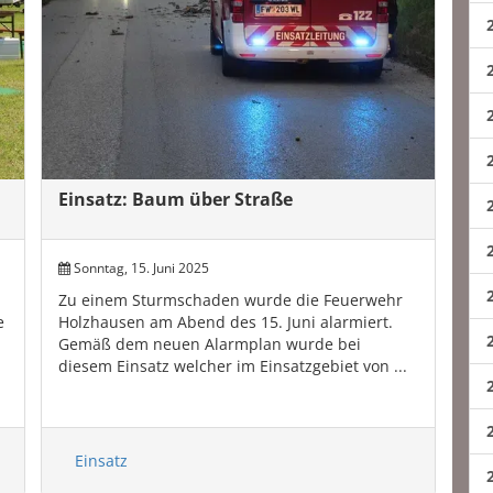
Einsatz: Baum über Straße
Sonntag, 15. Juni 2025
Zu einem Sturmschaden wurde die Feuerwehr
e
Holzhausen am Abend des 15. Juni alarmiert.
Gemäß dem neuen Alarmplan wurde bei
diesem Einsatz welcher im Einsatzgebiet von ...
Einsatz