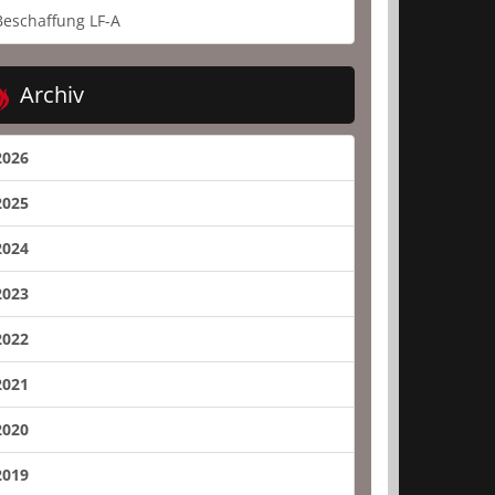
Beschaffung LF-A
Archiv
2026
2025
2024
2023
2022
2021
2020
2019