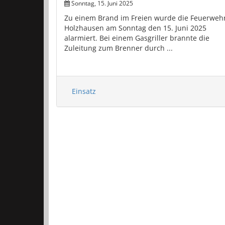
Sonntag, 15. Juni 2025
Zu einem Brand im Freien wurde die Feuerweh
Holzhausen am Sonntag den 15. Juni 2025
alarmiert. Bei einem Gasgriller brannte die
Zuleitung zum Brenner durch ...
Einsatz