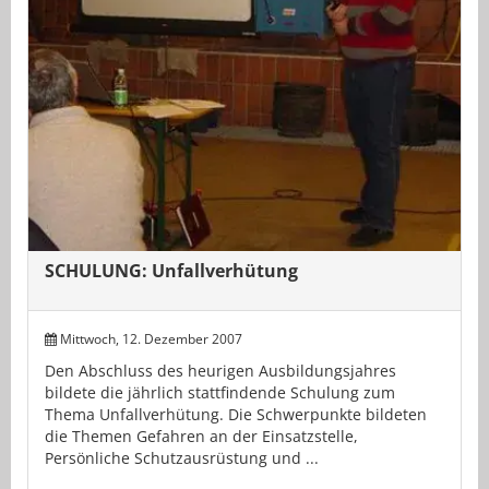
SCHULUNG: Unfallverhütung
Mittwoch, 12. Dezember 2007
Den Abschluss des heurigen Ausbildungsjahres
bildete die jährlich stattfindende Schulung zum
Thema Unfallverhütung. Die Schwerpunkte bildeten
die Themen Gefahren an der Einsatzstelle,
Persönliche Schutzausrüstung und ...