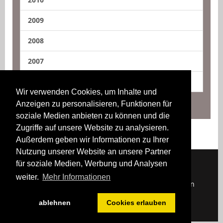
2009
2008
2007
2006
Wir verwenden Cookies, um Inhalte und
Anzeigen zu personalisieren, Funktionen für
soziale Medien anbieten zu können und die
Zugriffe auf unsere Website zu analysieren.
Außerdem geben wir Informationen zu Ihrer
Nutzung unserer Website an unsere Partner
für soziale Medien, Werbung und Analysen
weiter.
Mehr Informationen
Downloads
Impressum
Kontakt
Login
ablehnen
Cookies erlauben