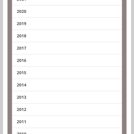
2020
2019
2018
2017
2016
2015
2014
2013
2012
2011
2010