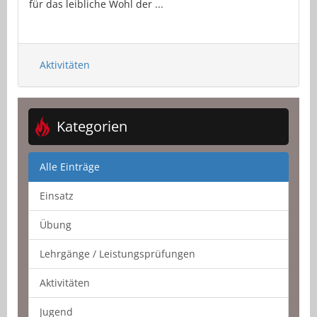
für das leibliche Wohl der ...
Aktivitäten
Kategorien
Alle Einträge
Einsatz
Übung
Lehrgänge / Leistungsprüfungen
Aktivitäten
Jugend