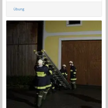
Übung