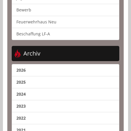
Bewerb
Feuerwehrhaus Neu
Beschaffung LF-A
Archiv
2026
2025
2024
2023
2022
2021