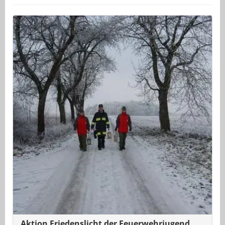
Aktion Friedenslicht der Feuerwehrjugend