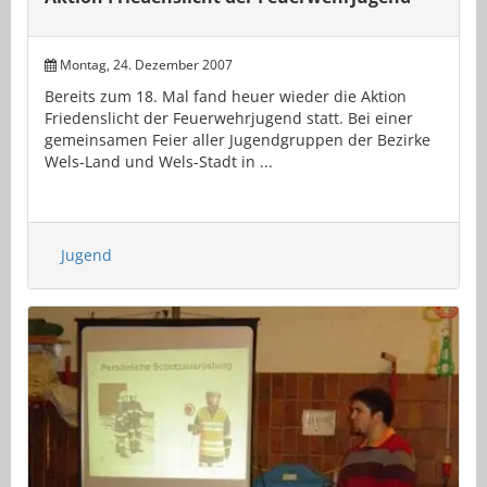
Montag, 24. Dezember 2007
Bereits zum 18. Mal fand heuer wieder die Aktion
Friedenslicht der Feuerwehrjugend statt. Bei einer
gemeinsamen Feier aller Jugendgruppen der Bezirke
Wels-Land und Wels-Stadt in ...
Jugend