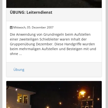
ÜBUNG: Leiterndienst
Mittwoch, 05. Dezember 2007
Die Anwendung von Grundregeln beim Aufstellen
einer zweiteiligen Schiebleiter waren Inhalt der
Gruppenübung Dezember. Diese Handgriffe wurden
beim mehrmaligen Aufstellen und Besteigen mit und
ohne ...
Übung