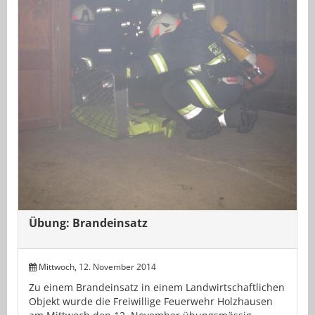
Übung: Brandeinsatz
Mittwoch, 12. November 2014
Zu einem Brandeinsatz in einem Landwirtschaftlichen
Objekt wurde die Freiwillige Feuerwehr Holzhausen