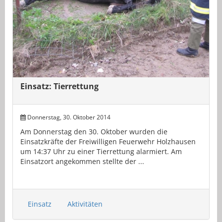
Einsatz: Tierrettung
Donnerstag, 30. Oktober 2014
Am Donnerstag den 30. Oktober wurden die
Einsatzkräfte der Freiwilligen Feuerwehr Holzhausen
um 14:37 Uhr zu einer Tierrettung alarmiert. Am
Einsatzort angekommen stellte der ...
Einsatz
Aktivitäten