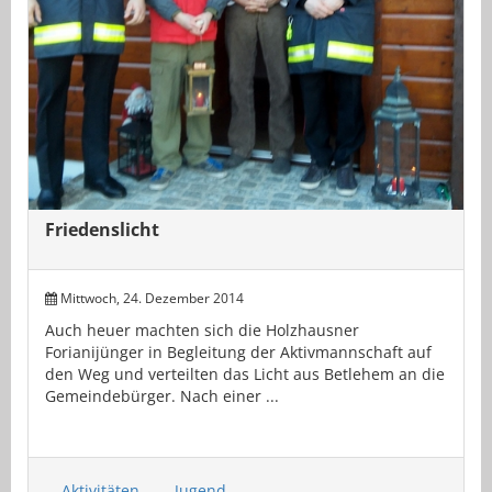
Friedenslicht
Mittwoch, 24. Dezember 2014
Auch heuer machten sich die Holzhausner
Forianijünger in Begleitung der Aktivmannschaft auf
den Weg und verteilten das Licht aus Betlehem an die
Gemeindebürger. Nach einer ...
Aktivitäten
Jugend