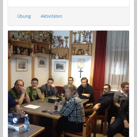
Übung
Aktivitäten