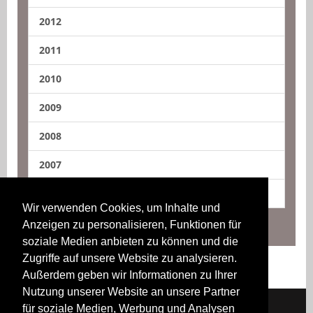
2012
2011
2010
2009
2008
2007
2006
Wir verwenden Cookies, um Inhalte und
Anzeigen zu personalisieren, Funktionen für
soziale Medien anbieten zu können und die
Zugriffe auf unsere Website zu analysieren.
Außerdem geben wir Informationen zu Ihrer
Nutzung unserer Website an unsere Partner
für soziale Medien, Werbung und Analysen