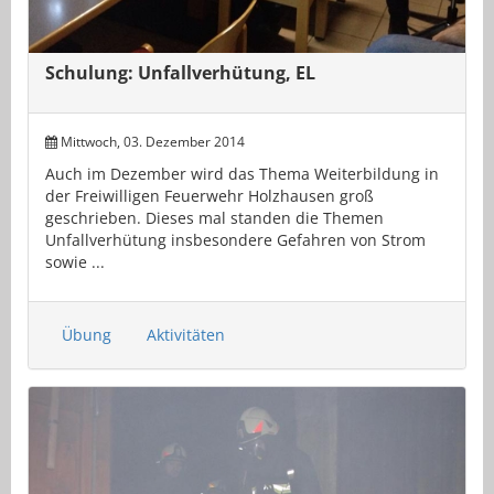
Schulung: Unfallverhütung, EL
Mittwoch, 03. Dezember 2014
Auch im Dezember wird das Thema Weiterbildung in
der Freiwilligen Feuerwehr Holzhausen groß
geschrieben. Dieses mal standen die Themen
Unfallverhütung insbesondere Gefahren von Strom
sowie ...
Übung
Aktivitäten