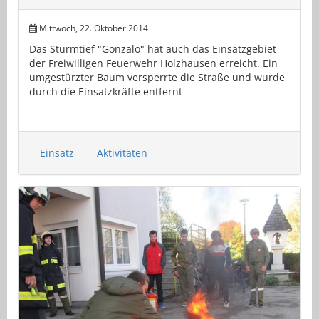
Mittwoch, 22. Oktober 2014
Das Sturmtief "Gonzalo" hat auch das Einsatzgebiet
der Freiwilligen Feuerwehr Holzhausen erreicht. Ein
umgestürzter Baum versperrte die Straße und wurde
durch die Einsatzkräfte entfernt
Einsatz
Aktivitäten