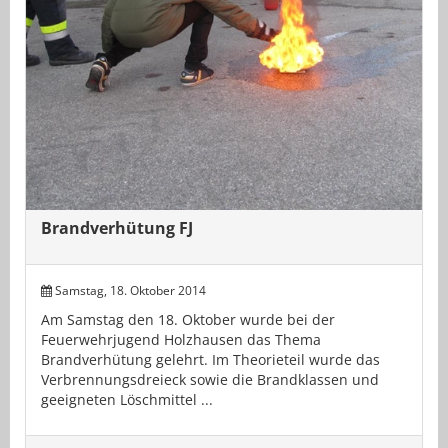
Brandverhütung FJ
Samstag, 18. Oktober 2014
Am Samstag den 18. Oktober wurde bei der
Feuerwehrjugend Holzhausen das Thema
Brandverhütung gelehrt. Im Theorieteil wurde das
Verbrennungsdreieck sowie die Brandklassen und
geeigneten Löschmittel ...