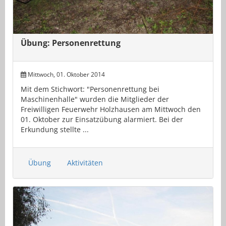
Übung: Personenrettung
Mittwoch, 01. Oktober 2014
Mit dem Stichwort: "Personenrettung bei
Maschinenhalle" wurden die Mitglieder der
Freiwilligen Feuerwehr Holzhausen am Mittwoch den
01. Oktober zur Einsatzübung alarmiert. Bei der
Erkundung stellte ...
Übung
Aktivitäten