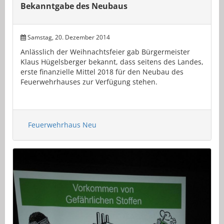
Bekanntgabe des Neubaus
Samstag, 20. Dezember 2014
Anlässlich der Weihnachtsfeier gab Bürgermeister
Klaus Hügelsberger bekannt, dass seitens des Landes,
erste finanzielle Mittel 2018 für den Neubau des
Feuerwehrhauses zur Verfügung stehen.
Feuerwehrhaus Neu