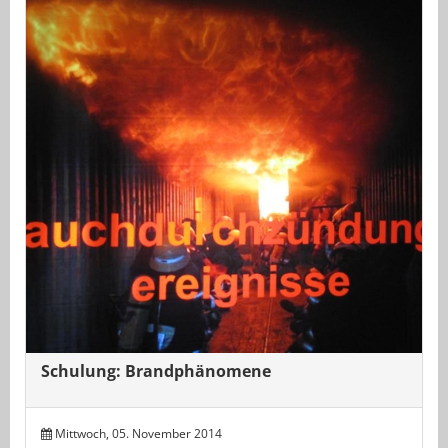
Schulung: Brandphänomene
Mittwoch, 05. November 2014