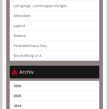
Lehrgänge / Leistungsprüfungen
Aktivitäten
Jugend
Bewerb
Feuerwehrhaus Neu
Beschaffung LF-A
Archiv
2026
2025
2024