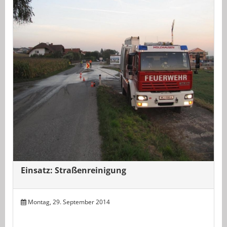
Einsatz: Straßenreinigung
Montag, 29. September 2014