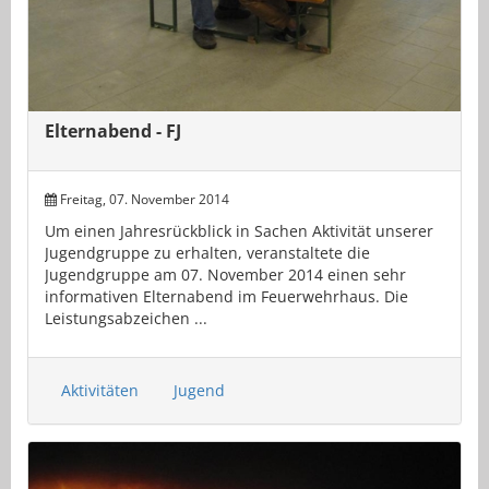
Elternabend - FJ
Freitag, 07. November 2014
Um einen Jahresrückblick in Sachen Aktivität unserer
Jugendgruppe zu erhalten, veranstaltete die
Jugendgruppe am 07. November 2014 einen sehr
informativen Elternabend im Feuerwehrhaus. Die
Leistungsabzeichen ...
Aktivitäten
Jugend