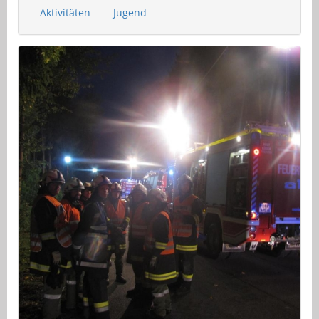
Aktivitäten
Jugend