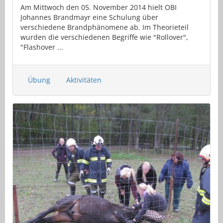
Am Mittwoch den 05. November 2014 hielt OBI
Johannes Brandmayr eine Schulung über
verschiedene Brandphänomene ab. Im Theorieteil
wurden die verschiedenen Begriffe wie "Rollover",
"Flashover ...
Übung
Aktivitäten