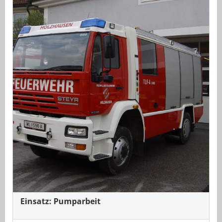
Einsatz: Pumparbeit