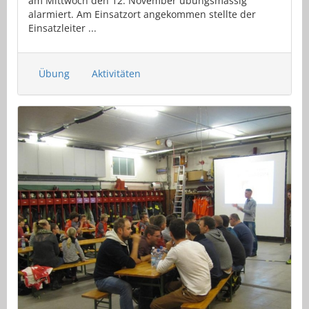
am Mittwoch den 12. November übungsmässig
alarmiert. Am Einsatzort angekommen stellte der
Einsatzleiter ...
Übung
Aktivitäten