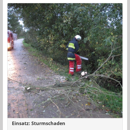
Einsatz: Sturmschaden