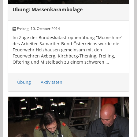
Übung: Massenkarambolage
Freitag, 10. Oktober 2014
Im Zuge der Bundeskatastrophenübung "Moonshine"
des Arbeiter-Samariter-Bund Österreichs wurde die
Feuerwehr Holzhausen gemeinsam mit den
Feuerwehren Axberg, Kirchberg-Thening, Freiling,
Oftering und Mistelbach zu einem schweren ...
Übung
Aktivitäten