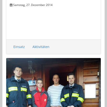
Samstag, 27. Dezember 2014
Einsatz
Aktivitäten