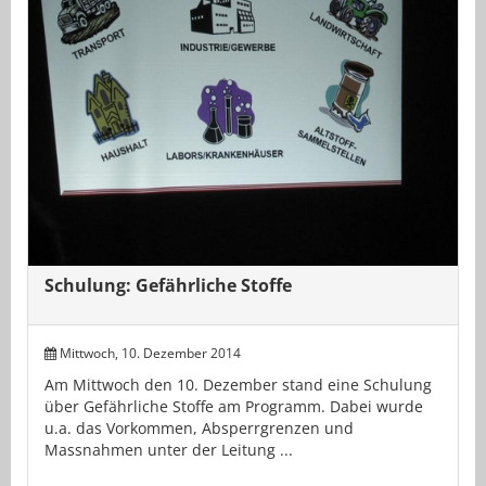
Schulung: Gefährliche Stoffe
Mittwoch, 10. Dezember 2014
Am Mittwoch den 10. Dezember stand eine Schulung
über Gefährliche Stoffe am Programm. Dabei wurde
u.a. das Vorkommen, Absperrgrenzen und
Massnahmen unter der Leitung ...