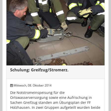
Schulung: Greifzug/Stromerz.
Mittwoch, 08. Oktober 2014
Die Notstromeinspeisung für die
Ortswasserversorgung sowie eine Aufrischung in
Sachen Greifzug standen am Übungsplan der FF
Holzhausen. In zwei Gruppen aufgeteilt wurden beide