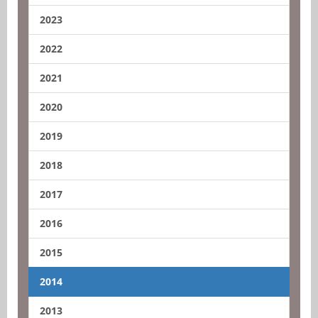
2023
2022
2021
2020
2019
2018
2017
2016
2015
2014
2013