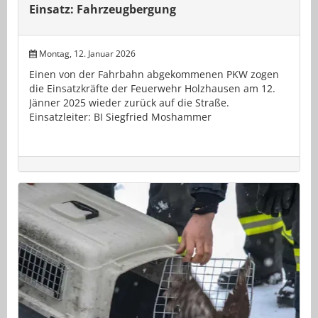
Einsatz: Fahrzeugbergung
Montag, 12. Januar 2026
Einen von der Fahrbahn abgekommenen PKW zogen
die Einsatzkräfte der Feuerwehr Holzhausen am 12.
Jänner 2025 wieder zurück auf die Straße.
Einsatzleiter: BI Siegfried Moshammer