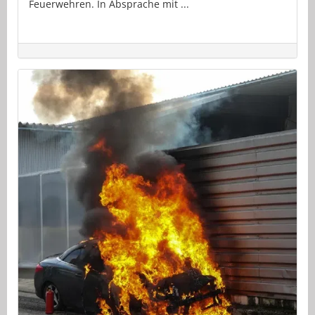
Feuerwehren. In Absprache mit ...