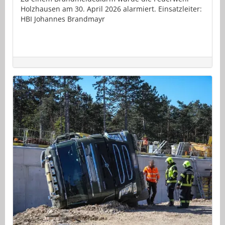
Holzhausen am 30. April 2026 alarmiert. Einsatzleiter:
HBI Johannes Brandmayr