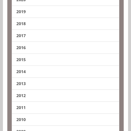
2019
2018
2017
2016
2015
2014
2013
2012
2011
2010