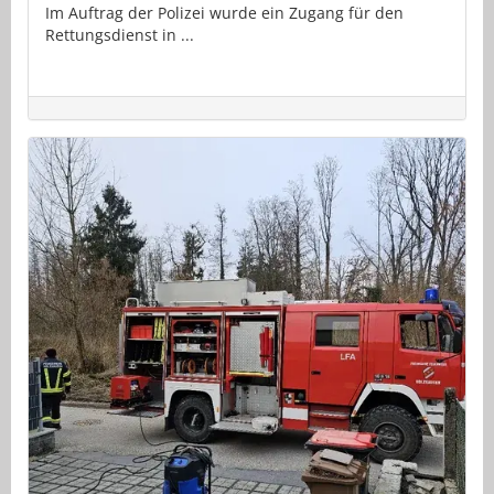
Im Auftrag der Polizei wurde ein Zugang für den
Rettungsdienst in ...