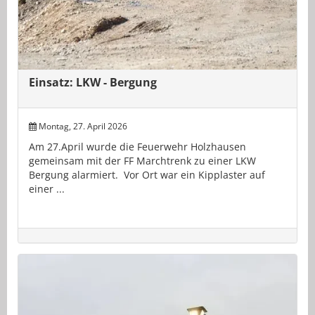
Einsatz: LKW - Bergung
Montag, 27. April 2026
Am 27.April wurde die Feuerwehr Holzhausen
gemeinsam mit der FF Marchtrenk zu einer LKW
Bergung alarmiert. Vor Ort war ein Kipplaster auf
einer ...