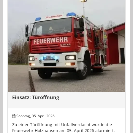
Einsatz: Türöffnung
Sonntag, 05. April 2026
Zu einer Türöffnung mit Unfallverdacht wurde die
Feuerwehr Holzhausen am 05. April 2026 alarmiert.