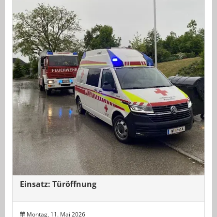
Einsatz: Türöffnung
Montag, 11. Mai 2026