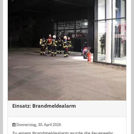
Einsatz: Brandmeldealarm
Donnerstag, 30. April 2026
Zu einem Brandmeldealarm wurde die Feuerwehr