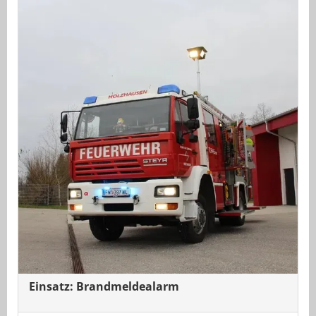
Einsatz: Brandmeldealarm