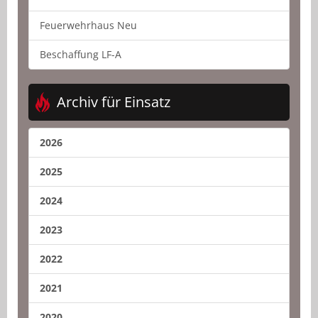
Feuerwehrhaus Neu
Beschaffung LF-A
Archiv für Einsatz
2026
2025
2024
2023
2022
2021
2020