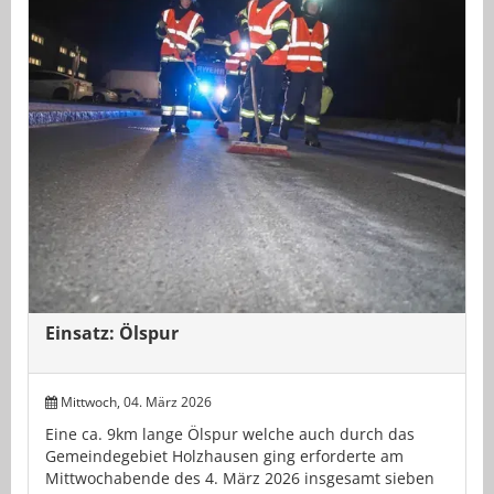
Einsatz: Ölspur
Mittwoch, 04. März 2026
Eine ca. 9km lange Ölspur welche auch durch das
Gemeindegebiet Holzhausen ging erforderte am
Mittwochabende des 4. März 2026 insgesamt sieben