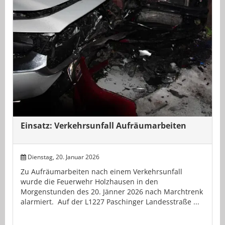
Einsatz: Verkehrsunfall Aufräumarbeiten
Dienstag, 20. Januar 2026
Zu Aufräumarbeiten nach einem Verkehrsunfall
wurde die Feuerwehr Holzhausen in den
Morgenstunden des 20. Jänner 2026 nach Marchtrenk
alarmiert. Auf der L1227 Paschinger Landesstraße ...