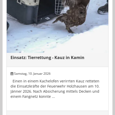
Einsatz: Tierrettung - Kauz in Kamin
Samstag, 10. Januar 2026
Einen in einem Kachelofen verirrten Kauz retteten
die Einsatzkräfte der Feuerwehr Holzhausen am 10.
Jänner 2026. Nach Absicherung mittels Decken und
einem Fangnetz konnte ...