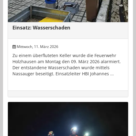
Einsatz: Wasserschaden
Mittwoch, 11. März 2026
Zu einem überfluteten Keller wurde die Feuerwehr
Holzhausen am Montag den 09. März 2026 alarmiert.
Der entstandene Wasserschaden wurde mittels
Nassauger beseitigt. Einsatzleiter HBI Johannes ...