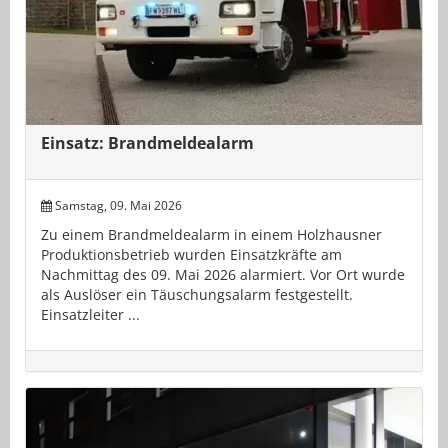
Einsatz: Brandmeldealarm
Samstag, 09. Mai 2026
Zu einem Brandmeldealarm in einem Holzhausner
Produktionsbetrieb wurden Einsatzkräfte am
Nachmittag des 09. Mai 2026 alarmiert. Vor Ort wurde
als Auslöser ein Täuschungsalarm festgestellt.
Einsatzleiter ...