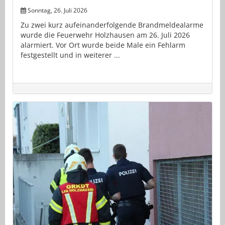
Sonntag, 26. Juli 2026
Zu zwei kurz aufeinanderfolgende Brandmeldealarme
wurde die Feuerwehr Holzhausen am 26. Juli 2026
alarmiert. Vor Ort wurde beide Male ein Fehlarm
festgestellt und in weiterer ...