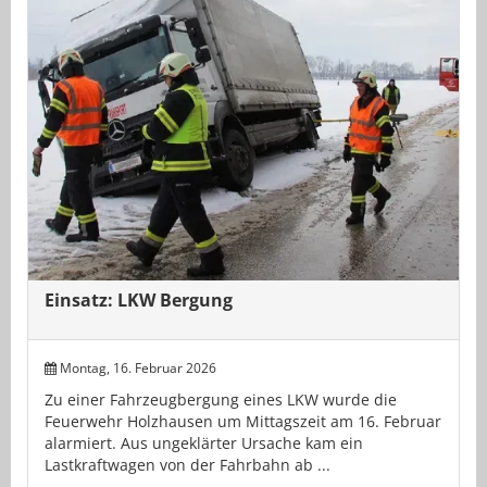
Einsatz: LKW Bergung
Montag, 16. Februar 2026
Zu einer Fahrzeugbergung eines LKW wurde die
Feuerwehr Holzhausen um Mittagszeit am 16. Februar
alarmiert. Aus ungeklärter Ursache kam ein
Lastkraftwagen von der Fahrbahn ab ...