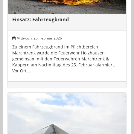
Einsatz: Fahrzeugbrand
Mittwoch, 25. Februar 2026
Zu einem Fahrzeugbrand im Pflichtbereich
Marchtrenk wurde die Feuerwehr Holzhausen
gemeinsam mit den Feuerwehren Marchtrenk &
Kappern am Nachmittag des 25. Februar alarmiert.
Vor Ort ...