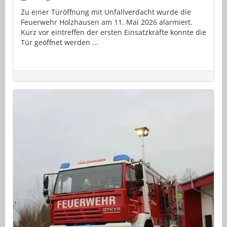
Zu einer Türöffnung mit Unfallverdacht wurde die
Feuerwehr Holzhausen am 11. Mai 2026 alarmiert.
Kurz vor eintreffen der ersten Einsatzkräfte konnte die
Tür geöffnet werden ...