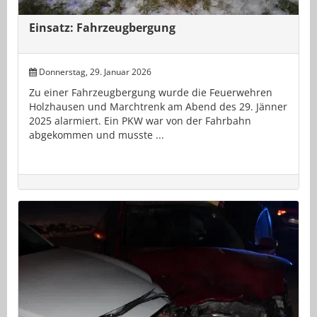
Einsatz: Fahrzeugbergung
Donnerstag, 29. Januar 2026
Zu einer Fahrzeugbergung wurde die Feuerwehren
Holzhausen und Marchtrenk am Abend des 29. Jänner
2025 alarmiert. Ein PKW war von der Fahrbahn
abgekommen und musste ...