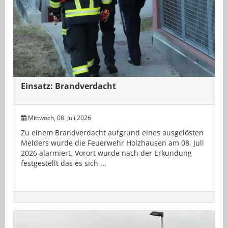
Einsatz: Brandverdacht
Mittwoch, 08. Juli 2026
Zu einem Brandverdacht aufgrund eines ausgelösten
Melders wurde die Feuerwehr Holzhausen am 08. Juli
2026 alarmiert. Vorort wurde nach der Erkundung
festgestellt das es sich ...