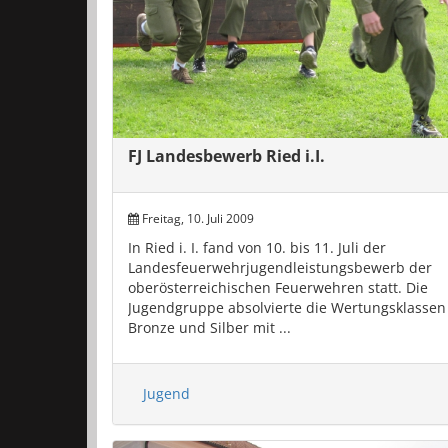
FJ Landesbewerb Ried i.I.
Freitag, 10. Juli 2009
In Ried i. I. fand von 10. bis 11. Juli der
Landesfeuerwehrjugendleistungsbewerb der
oberösterreichischen Feuerwehren statt. Die
Jugendgruppe absolvierte die Wertungsklassen
Bronze und Silber mit ...
Jugend