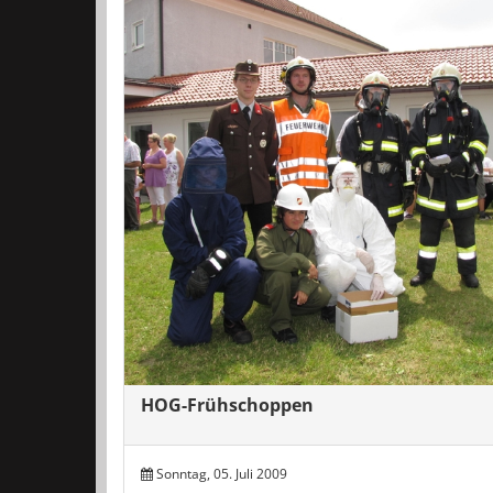
HOG-Frühschoppen
Sonntag, 05. Juli 2009