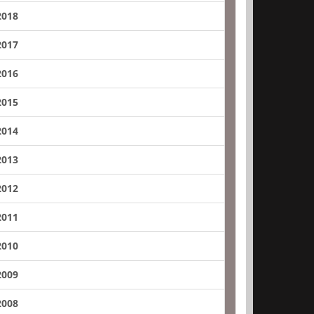
2018
2017
2016
2015
2014
2013
2012
2011
2010
2009
2008