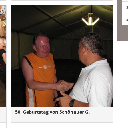
50. Geburtstag von Schönauer G.