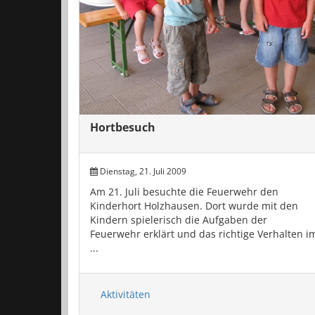
Hortbesuch
Dienstag, 21. Juli 2009
Am 21. Juli besuchte die Feuerwehr den
Kinderhort Holzhausen. Dort wurde mit den
Kindern spielerisch die Aufgaben der
Feuerwehr erklärt und das richtige Verhalten i
...
Aktivitäten