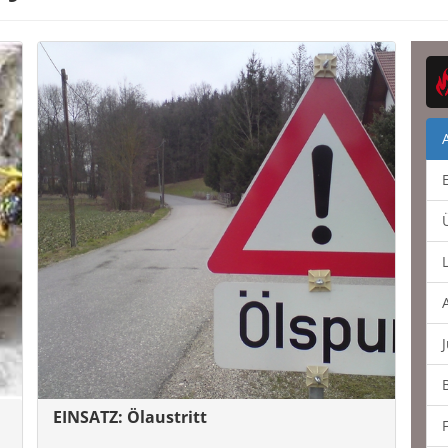
EINSATZ: Ölaustritt