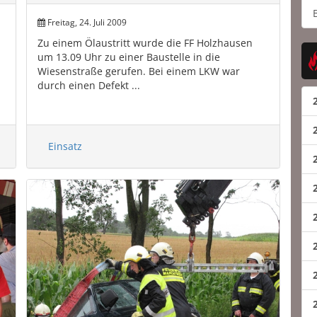
Freitag, 24. Juli 2009
Zu einem Ölaustritt wurde die FF Holzhausen
um 13.09 Uhr zu einer Baustelle in die
Wiesenstraße gerufen. Bei einem LKW war
durch einen Defekt ...
Einsatz