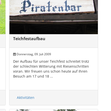
Teichfestaufbau
Donnerstag, 09. Juli 2009
Der Aufbau für unser Teichfest schreitet trotz
der schlechten Witterung mit Riesenschritten
voran. Wir freuen uns schon heute auf Ihren
Besuch am 17 und 18 ...
Aktivitäten