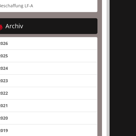
Beschaffung LF-A
Archiv
2026
2025
2024
2023
2022
2021
2020
2019