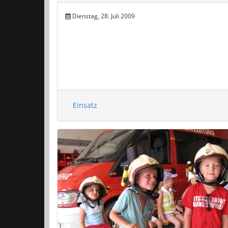
Dienstag, 28. Juli 2009
Einsatz