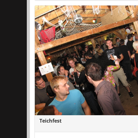
Teichfest