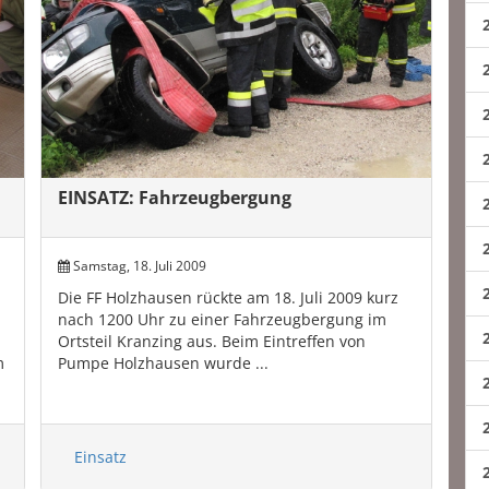
EINSATZ: Fahrzeugbergung
Samstag, 18. Juli 2009
Die FF Holzhausen rückte am 18. Juli 2009 kurz
nach 1200 Uhr zu einer Fahrzeugbergung im
Ortsteil Kranzing aus. Beim Eintreffen von
m
Pumpe Holzhausen wurde ...
Einsatz