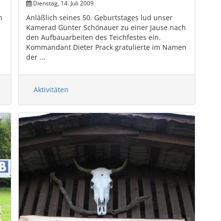
Dienstag, 14. Juli 2009
n
Anläßlich seines 50. Geburtstages lud unser
Kamerad Günter Schönauer zu einer Jause nach
den Aufbauarbeiten des Teichfestes ein.
Kommandant Dieter Prack gratulierte im Namen
der ...
Aktivitäten