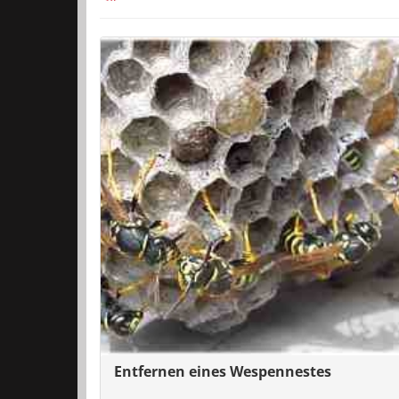
Entfernen eines Wespennestes