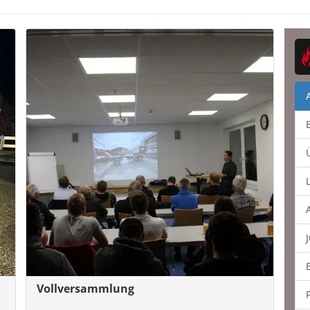
Vollversammlung