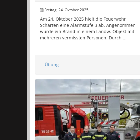
Freitag, 24. Oktober 2025
Am 24. Oktober 2025 hielt die Feuerwehr
Scharten eine Alarmstufe 3 ab. Angenommen
wurde ein Brand in einem Landw. Objekt mit
mehreren vermissten Personen. Durch ...
Übung