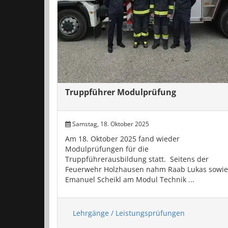
Truppführer Modulprüfung
Samstag, 18. Oktober 2025
Am 18. Oktober 2025 fand wieder
Modulprüfungen für die
Truppführerausbildung statt. Seitens der
Feuerwehr Holzhausen nahm Raab Lukas sowie
Emanuel Scheikl am Modul Technik ...
Lehrgänge / Leistungsprüfungen