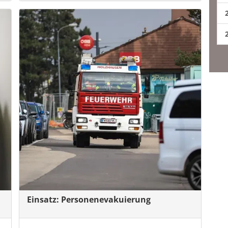
Einsatz: Personenevakuierung