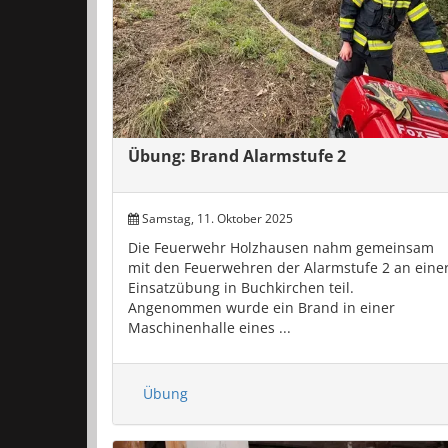
Übung: Brand Alarmstufe 2
Samstag, 11. Oktober 2025
Die Feuerwehr Holzhausen nahm gemeinsam
mit den Feuerwehren der Alarmstufe 2 an eine
Einsatzübung in Buchkirchen teil.
Angenommen wurde ein Brand in einer
Maschinenhalle eines ...
Übung