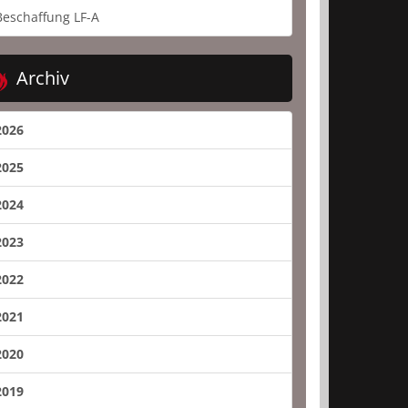
Beschaffung LF-A
Archiv
2026
2025
2024
2023
2022
2021
2020
2019