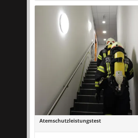
Atemschutzleistungstest