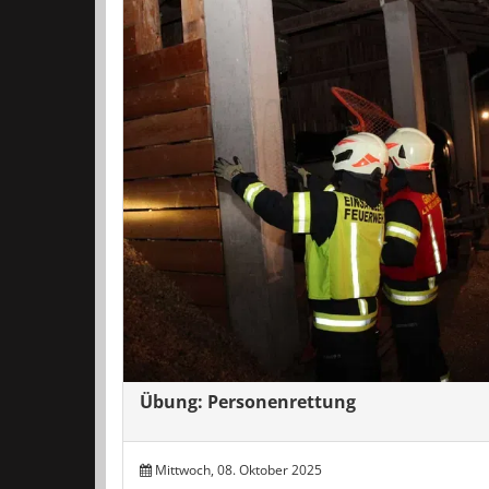
Übung: Personenrettung
Mittwoch, 08. Oktober 2025