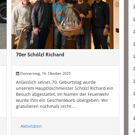
70er Schölzl Richard
Donnerstag, 16. Oktober 2025
Anlässlich seines 70. Geburtstag wurde
unserem Hauptlöschmeister Schölzl Richard ein
Besuch abgestattet. Im Namen der Feuerwehr
wurde ihm ein Geschenkkorb übergeben. Wir
gratulieren nochmals recht ...
Aktivitäten