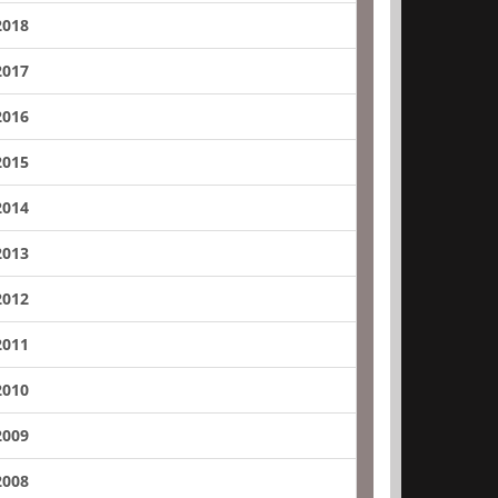
2018
2017
2016
2015
2014
2013
2012
2011
2010
2009
2008