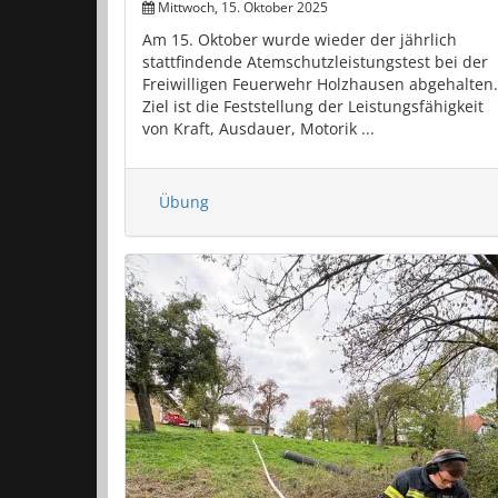
Mittwoch, 15. Oktober 2025
Am 15. Oktober wurde wieder der jährlich
stattfindende Atemschutzleistungstest bei der
Freiwilligen Feuerwehr Holzhausen abgehalten.
Ziel ist die Feststellung der Leistungsfähigkeit
von Kraft, Ausdauer, Motorik ...
Übung