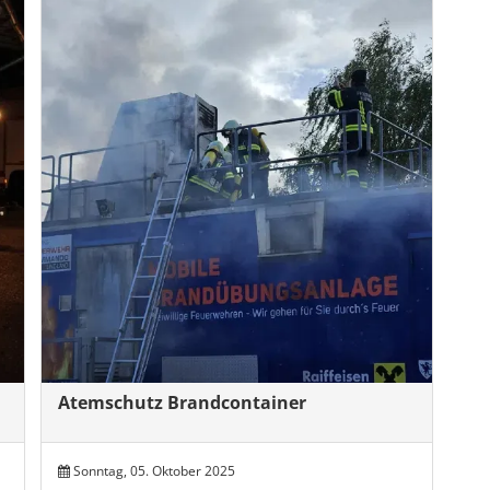
Atemschutz Brandcontainer
Sonntag, 05. Oktober 2025