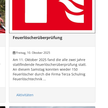
Feuerlöscherüberprüfung
Freitag, 10. Oktober 2025
Am 11. Oktober 2025 fand die alle zwei Jahre
r
stattfindende Feuerlöscherüberprüfung statt.
An diesem Samstag konnten wieder 150
Feuerlöscher durch die Firma Terza Schulnig
Feuerlöschtechnik ...
Aktivitäten