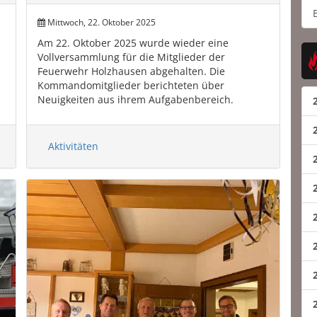
Mittwoch, 22. Oktober 2025
Am 22. Oktober 2025 wurde wieder eine
Vollversammlung für die Mitglieder der
Feuerwehr Holzhausen abgehalten. Die
Kommandomitglieder berichteten über
Neuigkeiten aus ihrem Aufgabenbereich.
Ebenso wurden ...
Aktivitäten