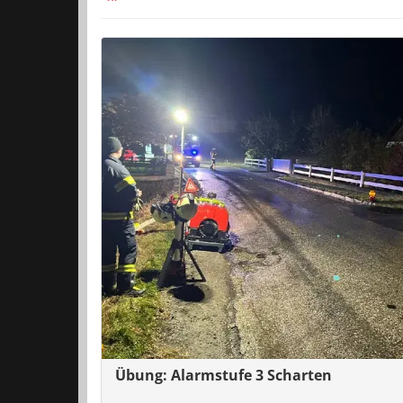
Übung: Alarmstufe 3 Scharten