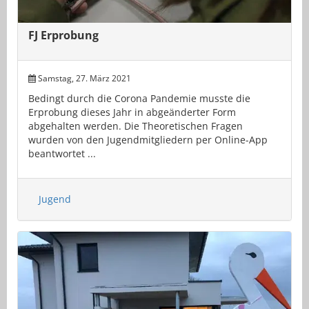
FJ Erprobung
Samstag, 27. März 2021
Bedingt durch die Corona Pandemie musste die
Erprobung dieses Jahr in abgeänderter Form
abgehalten werden. Die Theoretischen Fragen
wurden von den Jugendmitgliedern per Online-App
beantwortet ...
Jugend