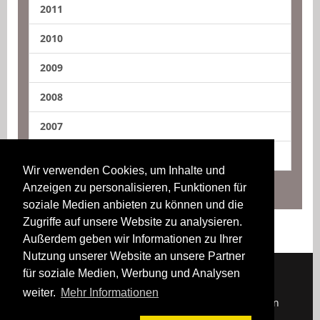
2011
2010
2009
2008
2007
2006
Wir verwenden Cookies, um Inhalte und
Anzeigen zu personalisieren, Funktionen für
soziale Medien anbieten zu können und die
Zugriffe auf unsere Website zu analysieren.
Außerdem geben wir Informationen zu Ihrer
Nutzung unserer Website an unsere Partner
für soziale Medien, Werbung und Analysen
weiter.
Mehr Informationen
Downloads
Impressum
Kontakt
Login