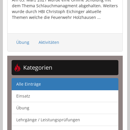
dem Thema Schlauchmanagment abgehalten. Weiters
wurde durch HBI Christoph Eichinger aktuelle
Themen welche die Feuerwehr Holzhausen ...
Übung
Aktivitäten
Kategorien
Alle Einträge
Einsatz
Übung
Lehrgänge / Leistungsprüfungen