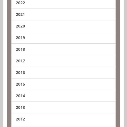
2022
2021
2020
2019
2018
2017
2016
2015
2014
2013
2012