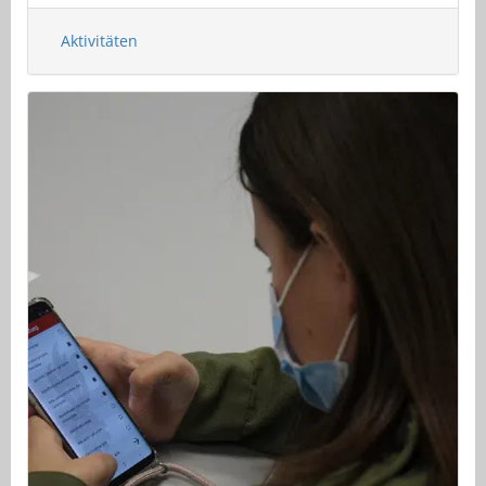
Aktivitäten