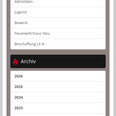
Aktivitäten
Jugend
Bewerb
Feuerwehrhaus Neu
Beschaffung LF-A
Archiv
2026
2025
2024
2023