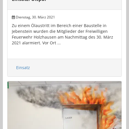
Dienstag, 30. März 2021
Zu einem Ölaustritt im Bereich einer Baustelle in
Jebenstein wurden die Mitglieder der Freiwilligen
Feuerwehr Holzhausen am Nachmittag des 30. März
2021 alarmiert. Vor Ort ...
Einsatz