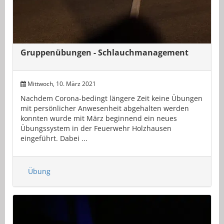
Gruppenübungen - Schlauchmanagement
Mittwoch, 10. März 2021
Nachdem Corona-bedingt längere Zeit keine Übungen
mit persönlicher Anwesenheit abgehalten werden
konnten wurde mit März beginnend ein neues
Übungssystem in der Feuerwehr Holzhausen
eingeführt. Dabei ...
Übung