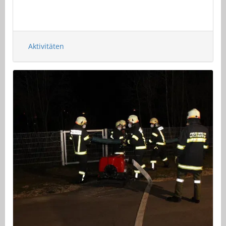
Aktivitäten