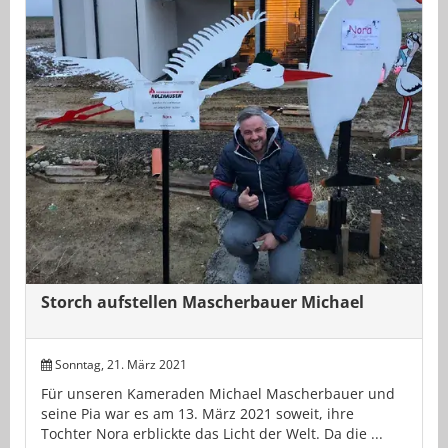
Storch aufstellen Mascherbauer Michael
Sonntag, 21. März 2021
Für unseren Kameraden Michael Mascherbauer und
seine Pia war es am 13. März 2021 soweit, ihre
Tochter Nora erblickte das Licht der Welt. Da die ...