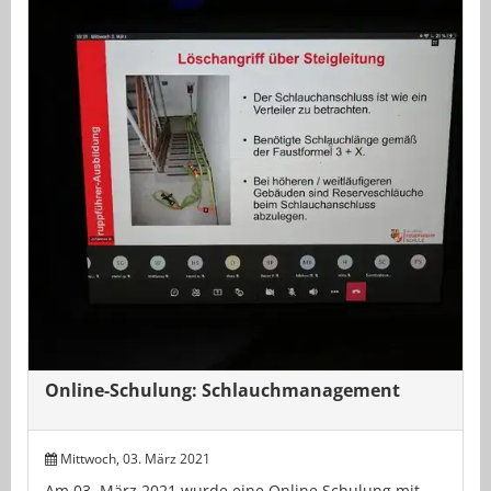
Online-Schulung: Schlauchmanagement
Mittwoch, 03. März 2021
Am 03. März 2021 wurde eine Online Schulung mit