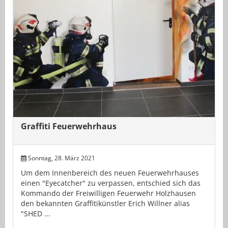
Graffiti Feuerwehrhaus
Sonntag, 28. März 2021
Um dem Innenbereich des neuen Feuerwehrhauses
einen "Eyecatcher" zu verpassen, entschied sich das
Kommando der Freiwilligen Feuerwehr Holzhausen
den bekannten Graffitikünstler Erich Willner alias
"SHED ...