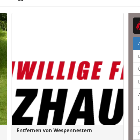
Entfernen von Wespennestern