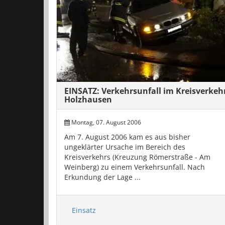
EINSATZ: Verkehrsunfall im Kreisverkeh
Holzhausen
Montag, 07. August 2006
Am 7. August 2006 kam es aus bisher
ungeklärter Ursache im Bereich des
Kreisverkehrs (Kreuzung Römerstraße - Am
Weinberg) zu einem Verkehrsunfall. Nach
Erkundung der Lage ...
Einsatz