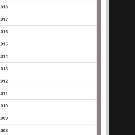
2018
2017
2016
2015
2014
2013
2012
2011
2010
2009
2008