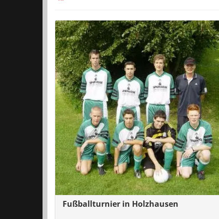
Fußballturnier in Holzhausen