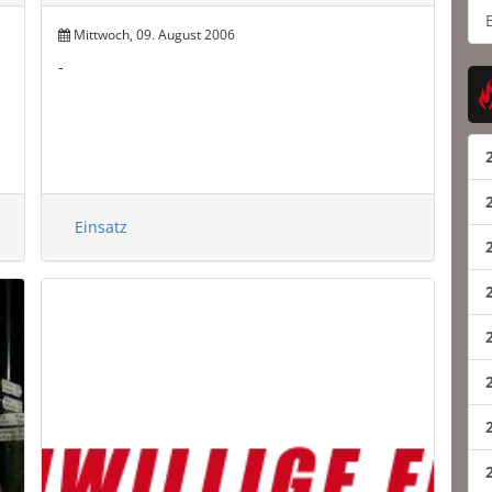
Mittwoch, 09. August 2006
-
Einsatz