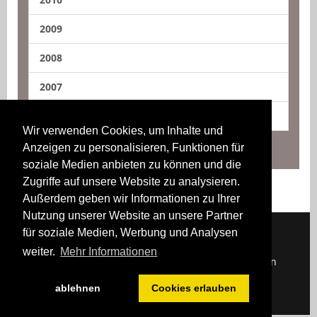
2009
2008
2007
2006
Wir verwenden Cookies, um Inhalte und
Anzeigen zu personalisieren, Funktionen für
soziale Medien anbieten zu können und die
Zugriffe auf unsere Website zu analysieren.
Außerdem geben wir Informationen zu Ihrer
Nutzung unserer Website an unsere Partner
für soziale Medien, Werbung und Analysen
weiter.
Mehr Informationen
Downloads
Impressum
Kontakt
Login
ablehnen
Cookies erlauben