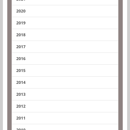
2020
2019
2018
2017
2016
2015
2014
2013
2012
2011
2010