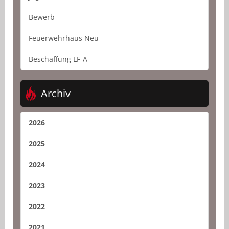
Bewerb
Feuerwehrhaus Neu
Beschaffung LF-A
Archiv
2026
2025
2024
2023
2022
2021