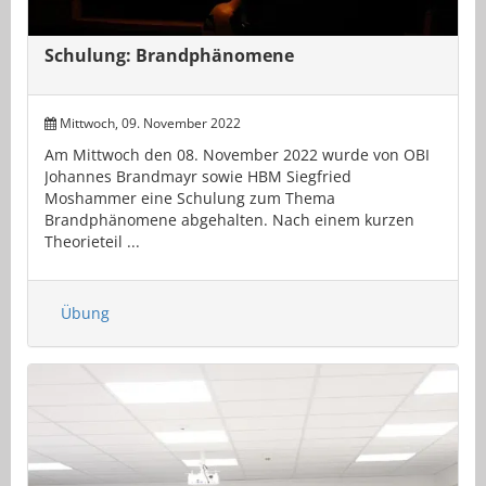
Schulung: Brandphänomene
Mittwoch, 09. November 2022
Am Mittwoch den 08. November 2022 wurde von OBI
Johannes Brandmayr sowie HBM Siegfried
Moshammer eine Schulung zum Thema
Brandphänomene abgehalten. Nach einem kurzen
Theorieteil ...
Übung