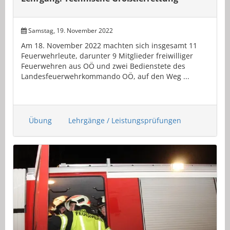
Samstag, 19. November 2022
Am 18. November 2022 machten sich insgesamt 11
Feuerwehrleute, darunter 9 Mitglieder freiwilliger
Feuerwehren aus OÖ und zwei Bedienstete des
Landesfeuerwehrkommando OÖ, auf den Weg ...
Übung
Lehrgänge / Leistungsprüfungen