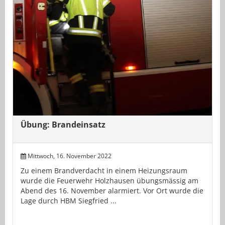
Übung: Brandeinsatz
Mittwoch, 16. November 2022
Zu einem Brandverdacht in einem Heizungsraum
wurde die Feuerwehr Holzhausen übungsmässig am
Abend des 16. November alarmiert. Vor Ort wurde die
Lage durch HBM Siegfried ...