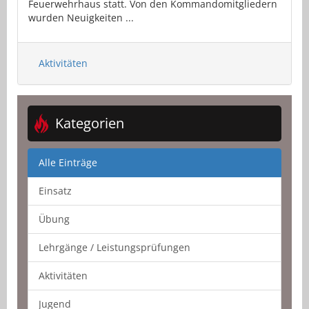
Feuerwehrhaus statt. Von den Kommandomitgliedern
wurden Neuigkeiten ...
Aktivitäten
Kategorien
Alle Einträge
Einsatz
Übung
Lehrgänge / Leistungsprüfungen
Aktivitäten
Jugend