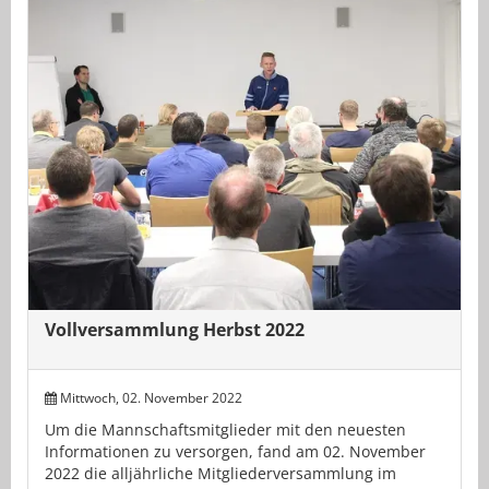
Vollversammlung Herbst 2022
Mittwoch, 02. November 2022
Um die Mannschaftsmitglieder mit den neuesten
Informationen zu versorgen, fand am 02. November
2022 die alljährliche Mitgliederversammlung im