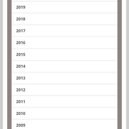
2019
2018
2017
2016
2015
2014
2013
2012
2011
2010
2009