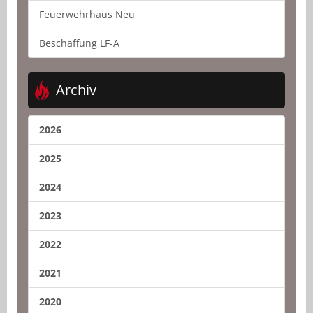
Feuerwehrhaus Neu
Beschaffung LF-A
Archiv
2026
2025
2024
2023
2022
2021
2020