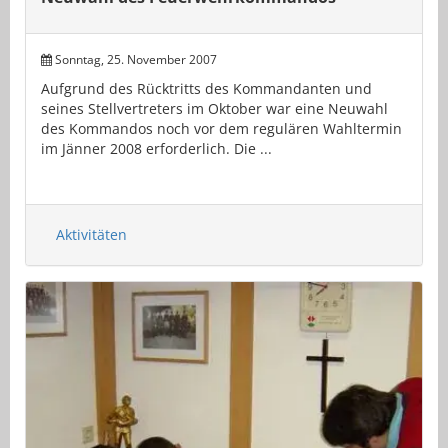
Sonntag, 25. November 2007
Aufgrund des Rücktritts des Kommandanten und
seines Stellvertreters im Oktober war eine Neuwahl
des Kommandos noch vor dem regulären Wahltermin
im Jänner 2008 erforderlich. Die ...
Aktivitäten