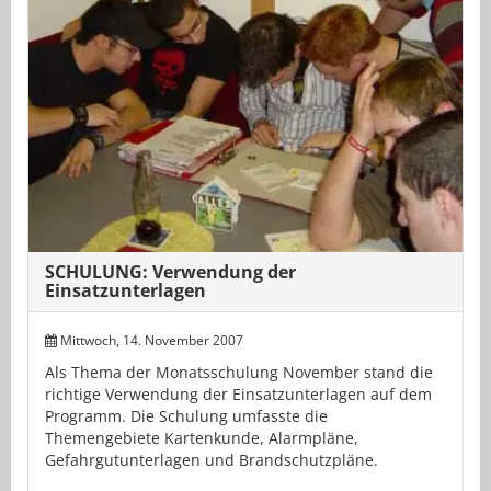
SCHULUNG: Verwendung der
Einsatzunterlagen
Mittwoch, 14. November 2007
Als Thema der Monatsschulung November stand die
richtige Verwendung der Einsatzunterlagen auf dem
Programm. Die Schulung umfasste die
Themengebiete Kartenkunde, Alarmpläne,
Gefahrgutunterlagen und Brandschutzpläne.