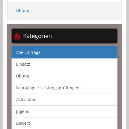
Übung
Kategorien
Alle Einträge
Einsatz
Übung
Lehrgänge / Leistungsprüfungen
Aktivitäten
Jugend
Bewerb