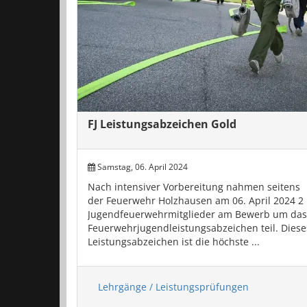
FJ Leistungsabzeichen Gold
Samstag, 06. April 2024
Nach intensiver Vorbereitung nahmen seitens
der Feuerwehr Holzhausen am 06. April 2024 2
Jugendfeuerwehrmitglieder am Bewerb um das
Feuerwehrjugendleistungsabzeichen teil. Diese
Leistungsabzeichen ist die höchste ...
Lehrgänge / Leistungsprüfungen