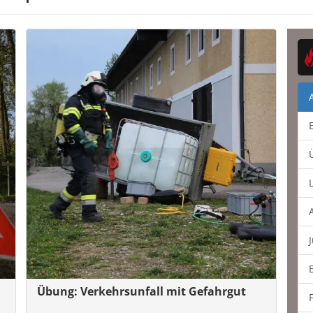
Übung: Verkehrsunfall mit Gefahrgut