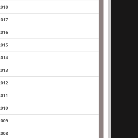
2018
2017
2016
2015
2014
2013
2012
2011
2010
2009
2008