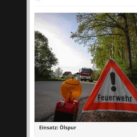
Einsatz: Ölspur