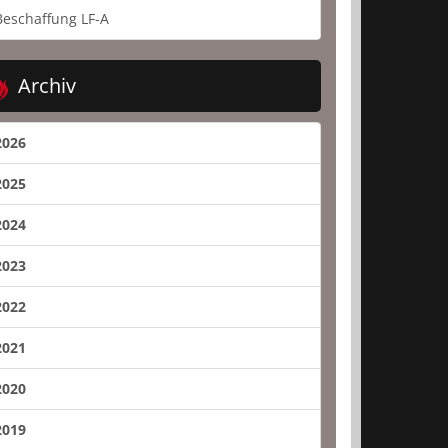
Beschaffung LF-A
Archiv
2026
2025
2024
2023
2022
2021
2020
2019