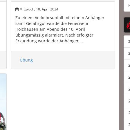
Mittwoch, 10. April 2024
Zu einem Verkehrsunfall mit einem Anhänger
samt Gefahrgut wurde die Feuerwehr
Holzhausen am Abend des 10. April
übungsmässig alarmiert. Nach erfolgter
Erkundung wurde der Anhänger ...
Übung