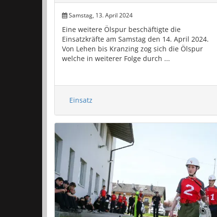
Samstag, 13. April 2024
Eine weitere Ölspur beschäftigte die
Einsatzkräfte am Samstag den 14. April 2024.
Von Lehen bis Kranzing zog sich die Ölspur
welche in weiterer Folge durch ...
Einsatz