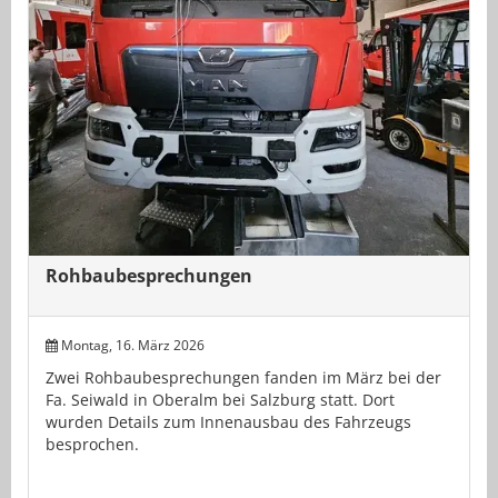
Rohbaubesprechungen
Montag, 16. März 2026
Zwei Rohbaubesprechungen fanden im März bei der
Fa. Seiwald in Oberalm bei Salzburg statt. Dort
wurden Details zum Innenausbau des Fahrzeugs
besprochen.