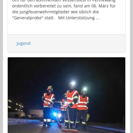
ordentlich vorbereitet zu sein, fand am 06. März für
die Jungfeuerwehrmitglieder wie üblich die
"Generalprobe" statt. Mit Unterstützung ...
Jugend