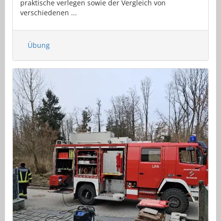
praktische verlegen sowie der Vergleich von
verschiedenen ...
Übung