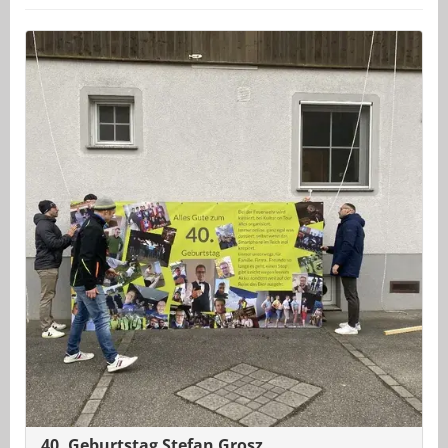
40. Geburtstag Stefan Grosz