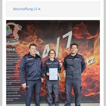
Beschaffung LF-A