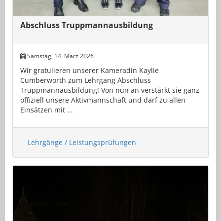
Abschluss Truppmannausbildung
Samstag, 14. März 2026
Wir gratulieren unserer Kameradin Kaylie
Cumberworth zum Lehrgang Abschluss
Truppmannausbildung! Von nun an verstärkt sie ganz
offiziell unsere Aktivmannschaft und darf zu allen
Einsätzen mit ...
Lehrgänge / Leistungsprüfungen