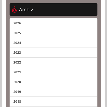
Archiv
2026
2025
2024
2023
2022
2021
2020
2019
2018