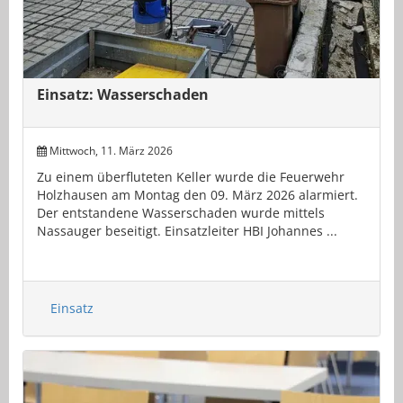
Einsatz: Wasserschaden
Mittwoch, 11. März 2026
Zu einem überfluteten Keller wurde die Feuerwehr
Holzhausen am Montag den 09. März 2026 alarmiert.
Der entstandene Wasserschaden wurde mittels
Nassauger beseitigt. Einsatzleiter HBI Johannes ...
Einsatz