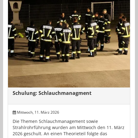
Schulung: Schlauchmanagment
Mittwoch, 11. März 2026
Die Themen Schlauchmanagement sowie
Strahlrohrführung wurden am Mittwoch den 11. März
2026 geschult. An einen Theorieteil folgte das