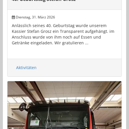
Dienstag, 31. März 2026
Anlässlich seines 40. Geburtstag wurde unserem
Kassier Stefan Grosz ein Transparent aufgehängt. im
Anschluss wurde von ihm noch auf Essen und
Getränke eingeladen. Wir gratulieren ...
Aktivitäten