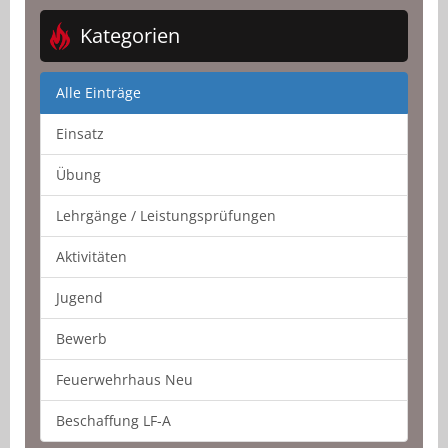
Kategorien
Alle Einträge
Einsatz
Übung
Lehrgänge / Leistungsprüfungen
Aktivitäten
Jugend
Bewerb
Feuerwehrhaus Neu
Beschaffung LF-A