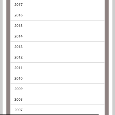
2017
2016
2015
2014
2013
2012
2011
2010
2009
2008
2007