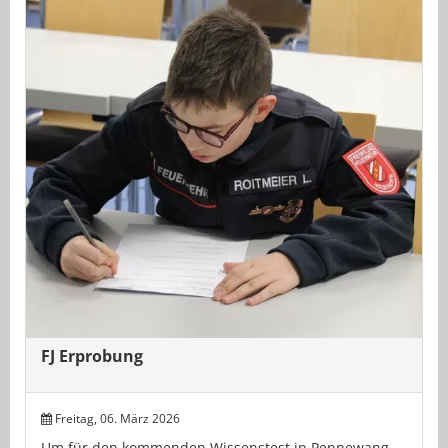
FJ Erprobung
Freitag, 06. März 2026
Um für den kommenden Wissenstest in Pennewang