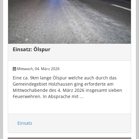
Einsatz: Ölspur
Mittwoch, 04. März 2026
Eine ca. 9km lange Ölspur welche auch durch das
Gemeindegebiet Holzhausen ging erforderte am
Mittwochabende des 4. März 2026 insgesamt sieben
Feuerwehren. In Absprache mit ...
Einsatz