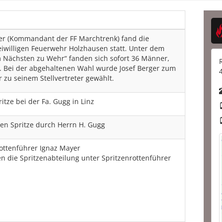
ger (Kommandant der FF Marchtrenk) fand die
willigen Feuerwehr Holzhausen statt. Unter dem
m Nächsten zu Wehr“ fanden sich sofort 36 Männer,
. Bei der abgehaltenen Wahl wurde Josef Berger zum
zu seinem Stellvertreter gewählt.
itze bei der Fa. Gugg in Linz
en Spritze durch Herrn H. Gugg
Rottenführer Ignaz Mayer
n die Spritzenabteilung unter Spritzenrottenführer