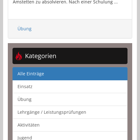
Amstetten zu absolvieren. Nach einer Schulung ...
Übung
Kategorien
Alle Einträge
Einsatz
Übung
Lehrgänge / Leistungsprüfungen
Aktivitäten
Jugend