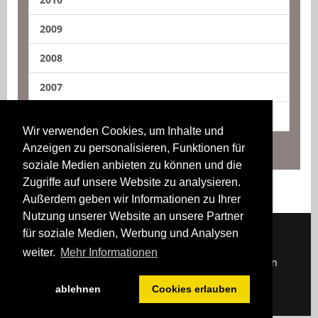
2009
2008
2007
2006
Wir verwenden Cookies, um Inhalte und
Anzeigen zu personalisieren, Funktionen für
soziale Medien anbieten zu können und die
Zugriffe auf unsere Website zu analysieren.
Außerdem geben wir Informationen zu Ihrer
Nutzung unserer Website an unsere Partner
für soziale Medien, Werbung und Analysen
weiter.
Mehr Informationen
Downloads
Impressum
Kontakt
Login
ablehnen
Cookies erlauben