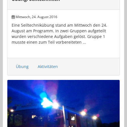
Mittwoch, 24. August 2016
Eine Seiltechnikübung stand am Mittwoch den 24.
August am Programm. In zwei Gruppen aufgeteilt
wurden verschiedene Aufgaben gelöst. Gruppe 1
musste einen zum Teil vorbereiteten ...
Übung
Aktivitäten