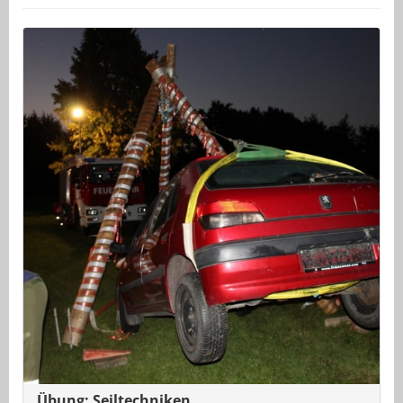
Übung: Seiltechniken