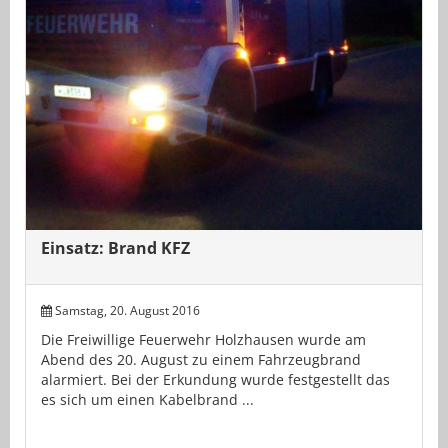
Einsatz: Brand KFZ
Samstag, 20. August 2016
Die Freiwillige Feuerwehr Holzhausen wurde am
Abend des 20. August zu einem Fahrzeugbrand
alarmiert. Bei der Erkundung wurde festgestellt das
es sich um einen Kabelbrand ...