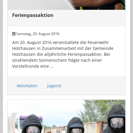
Ferienpassaktion
Samstag, 20. August 2016
Am 20. August 2016 veranstaltete die Feuerwehr
Holzhausen in Zusammenarbeit mit der Gemeinde
Holzhausen die alljährliche Ferienpassaktion. Bei
strahlendem Sonnenschein folgte nach einer
Vorstellrunde eine ...
Aktivitäten
Jugend