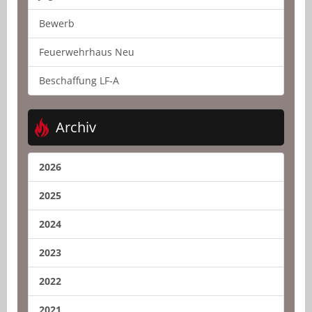
Bewerb
Feuerwehrhaus Neu
Beschaffung LF-A
Archiv
2026
2025
2024
2023
2022
2021