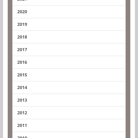
2020
2019
2018
2017
2016
2015
2014
2013
2012
2011
2010