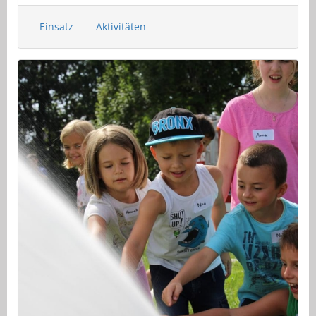
Einsatz
Aktivitäten