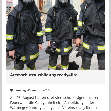
Atemschutzausbildung ready4fire
Samstag, 06. August 2016
Am 06. August hatten drei Atemschutzträger unserer
Feuerwehr die Gelegenheit eine Ausbildung in der
Wärmegewöhnungsanlage des Vereins ready4fire in