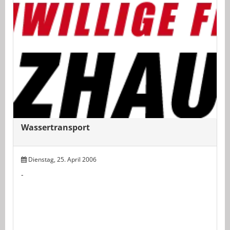
Wassertransport
Dienstag, 25. April 2006
-