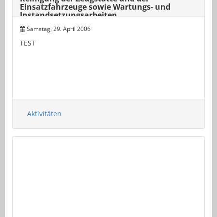
Einsatzfahrzeuge sowie Wartungs- und
Instandsetzungsarbeiten
Samstag, 29. April 2006
TEST
Aktivitäten