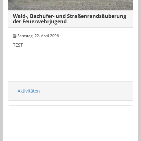
Wald-, Bachufer- und Straßenrandsäuberung
der Feuerwehrjugend
Samstag, 22. April 2006
TEST
Aktivitäten