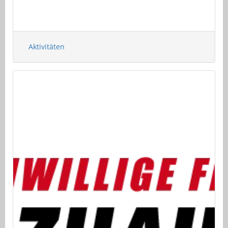
Aktivitäten