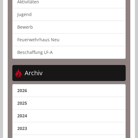
Aktivitäten
Jugend
Bewerb
Feuerwehrhaus Neu
Beschaffung LF-A
Archiv
2026
2025
2024
2023