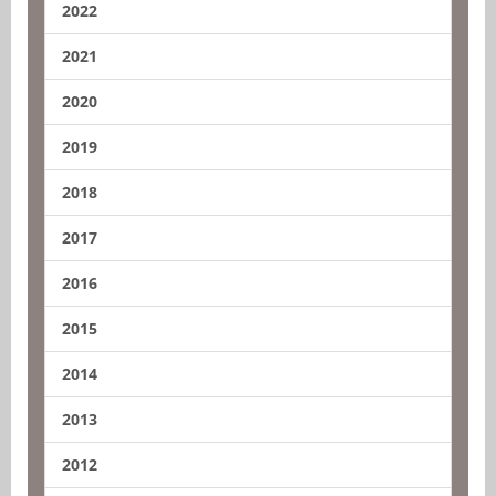
2022
2021
2020
2019
2018
2017
2016
2015
2014
2013
2012