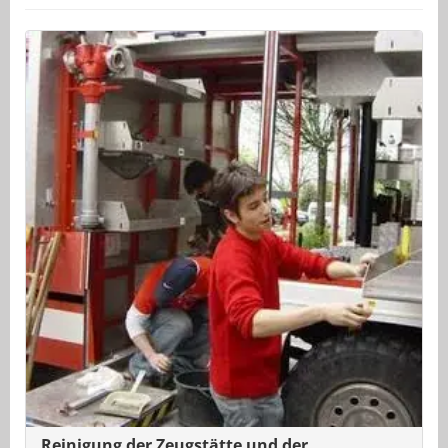
Reinigung der Zeugstätte und der