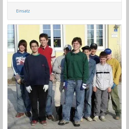
Einsatz