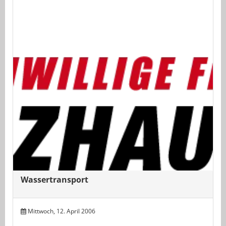
Wassertransport
Mittwoch, 12. April 2006
-