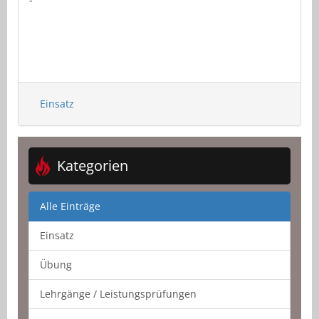
Einsatz
Kategorien
Alle Einträge
Einsatz
Übung
Lehrgänge / Leistungsprüfungen