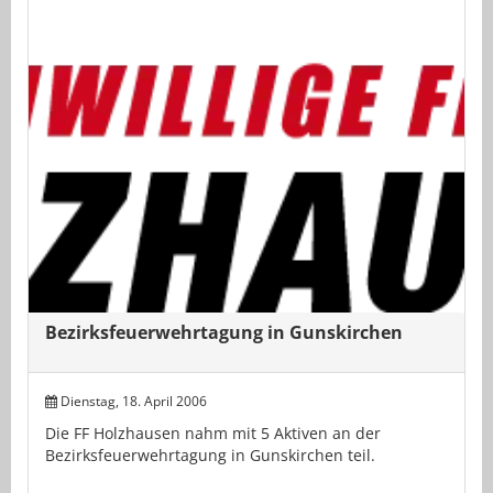
Bezirksfeuerwehrtagung in Gunskirchen
Dienstag, 18. April 2006
Die FF Holzhausen nahm mit 5 Aktiven an der
Bezirksfeuerwehrtagung in Gunskirchen teil.