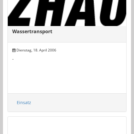
Wassertransport
Dienstag, 18. April 2006
-
Einsatz