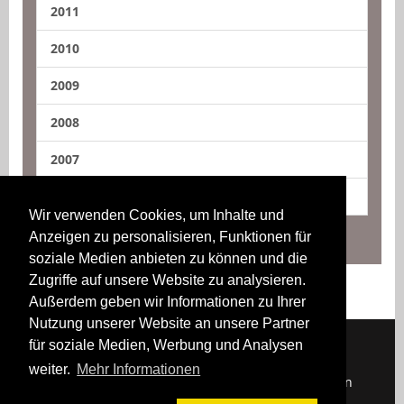
2011
2010
2009
2008
2007
2006
Wir verwenden Cookies, um Inhalte und
Anzeigen zu personalisieren, Funktionen für
soziale Medien anbieten zu können und die
Zugriffe auf unsere Website zu analysieren.
Außerdem geben wir Informationen zu Ihrer
Nutzung unserer Website an unsere Partner
für soziale Medien, Werbung und Analysen
weiter.
Mehr Informationen
Downloads
Impressum
Kontakt
Login