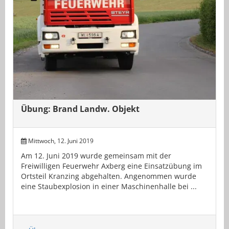
Übung: Brand Landw. Objekt
Mittwoch, 12. Juni 2019
Am 12. Juni 2019 wurde gemeinsam mit der
Freiwilligen Feuerwehr Axberg eine Einsatzübung im
Ortsteil Kranzing abgehalten. Angenommen wurde
eine Staubexplosion in einer Maschinenhalle bei ...