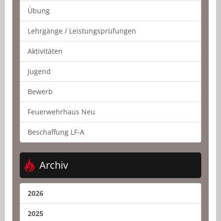
Übung
Lehrgänge / Leistungsprüfungen
Aktivitäten
Jugend
Bewerb
Feuerwehrhaus Neu
Beschaffung LF-A
Archiv
2026
2025