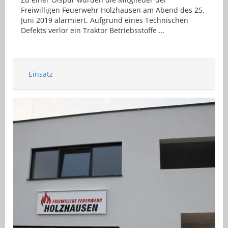
Freiwilligen Feuerwehr Holzhausen am Abend des 25.
Juni 2019 alarmiert. Aufgrund eines Technischen
Defekts verlor ein Traktor Betriebsstoffe ...
Einsatz