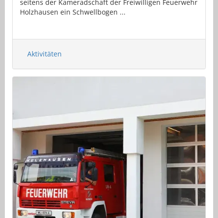
seitens der Kameradschaft der Freiwilligen Feuerwehr
Holzhausen ein Schwellbogen ...
Aktivitäten