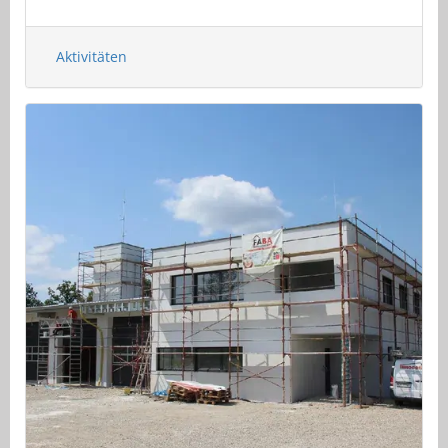
Aktivitäten