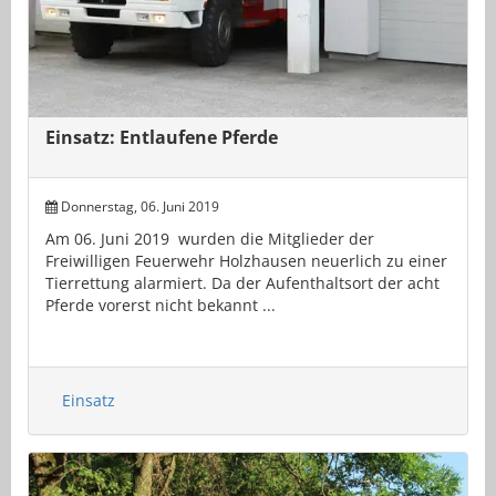
Einsatz: Entlaufene Pferde
Donnerstag, 06. Juni 2019
Am 06. Juni 2019 wurden die Mitglieder der
Freiwilligen Feuerwehr Holzhausen neuerlich zu einer
Tierrettung alarmiert. Da der Aufenthaltsort der acht
Pferde vorerst nicht bekannt ...
Einsatz