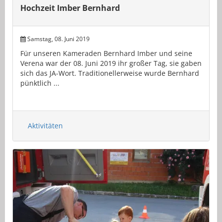
Hochzeit Imber Bernhard
Samstag, 08. Juni 2019
Für unseren Kameraden Bernhard Imber und seine
Verena war der 08. Juni 2019 ihr großer Tag, sie gaben
sich das JA-Wort. Traditionellerweise wurde Bernhard
pünktlich ...
Aktivitäten