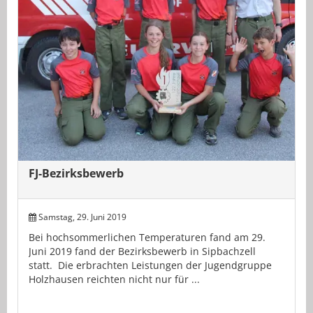
FJ-Bezirksbewerb
Samstag, 29. Juni 2019
Bei hochsommerlichen Temperaturen fand am 29.
Juni 2019 fand der Bezirksbewerb in Sipbachzell
statt. Die erbrachten Leistungen der Jugendgruppe
Holzhausen reichten nicht nur für ...