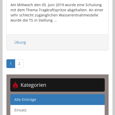
Am Mittwoch den 05. Juni 2019 wurde eine Schulung
mit dem Thema Tragkraftspritze abgehalten. An einer
sehr schlecht zugänglichen Wasserentnahmestelle
wurde die TS in Stellung ...
Übung
1
2
Kategorien
Alle Einträge
Einsatz