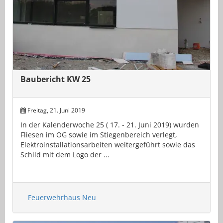
Baubericht KW 25
Freitag, 21. Juni 2019
In der Kalenderwoche 25 ( 17. - 21. Juni 2019) wurden
Fliesen im OG sowie im Stiegenbereich verlegt,
Elektroinstallationsarbeiten weitergeführt sowie das
Schild mit dem Logo der ...
Feuerwehrhaus Neu