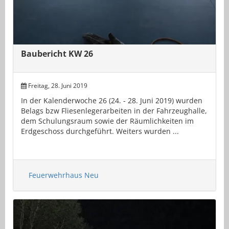
Baubericht KW 26
Freitag, 28. Juni 2019
In der Kalenderwoche 26 (24. - 28. Juni 2019) wurden
Belags bzw Fliesenlegerarbeiten in der Fahrzeughalle,
dem Schulungsraum sowie der Räumlichkeiten im
Erdgeschoss durchgeführt. Weiters wurden ...
Feuerwehrhaus Neu