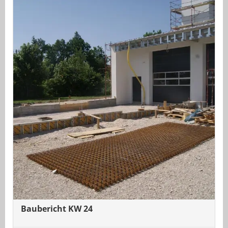
Baubericht KW 24