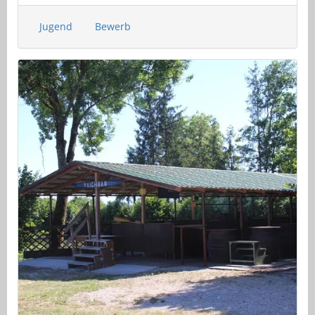
Jugend
Bewerb