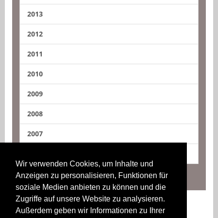
2013
2012
2011
2010
2009
2008
2007
2006
Wir verwenden Cookies, um Inhalte und
Anzeigen zu personalisieren, Funktionen für
soziale Medien anbieten zu können und die
Zugriffe auf unsere Website zu analysieren.
Außerdem geben wir Informationen zu Ihrer