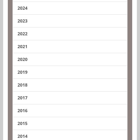
2024
2023
2022
2021
2020
2019
2018
2017
2016
2015
2014