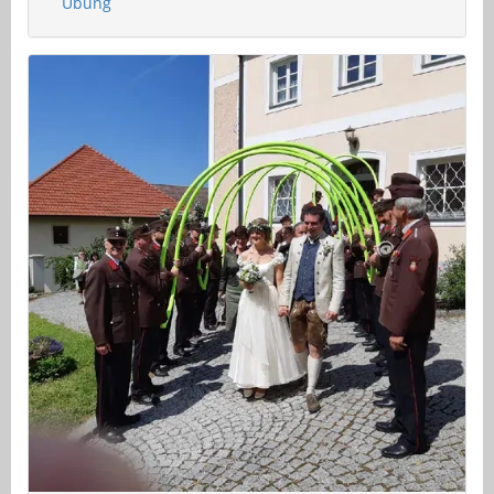
Übung