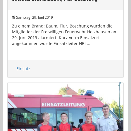
Samstag, 29. Juni 2019
Zu einem Brand: Baum, Flur, Böschung wurden die
Mitglieder der Freiwilligen Feuerwehr Holzhausen am
29. Juni 2019 alarmiert. Kurz vorm Einsatzort
angekommen wurde Einsatzleiter HBI ...
Einsatz