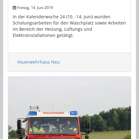
Freitag, 14. Juni 2019
In der Kalenderwoche 24 (10. -14. Juni) wurden
Schalungsarbeiten für den Waschplatz sowie Arbeiten
im Bereich der Heizung, Lüftungs und
Elektroinstallationen getätigt.
Feuerwehrhaus Neu