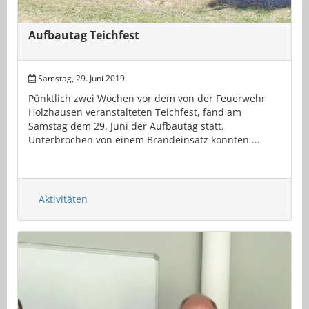
Aufbautag Teichfest
Samstag, 29. Juni 2019
Pünktlich zwei Wochen vor dem von der Feuerwehr
Holzhausen veranstalteten Teichfest, fand am
Samstag dem 29. Juni der Aufbautag statt.
Unterbrochen von einem Brandeinsatz konnten ...
Aktivitäten