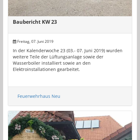
Baubericht KW 23
Freitag, 07. Juni 2019
In der Kalenderwoche 23 (03.- 07. Juni 2019) wurden
weitere Teile der Lüftungsanlage sowie der
Wasserboiler installiert sowie an den
Elektroinstallationen gearbeitet.
Feuerwehrhaus Neu