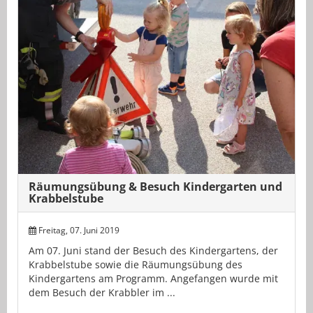
Räumungsübung & Besuch Kindergarten und
Krabbelstube
Freitag, 07. Juni 2019
Am 07. Juni stand der Besuch des Kindergartens, der
Krabbelstube sowie die Räumungsübung des
Kindergartens am Programm. Angefangen wurde mit
dem Besuch der Krabbler im ...