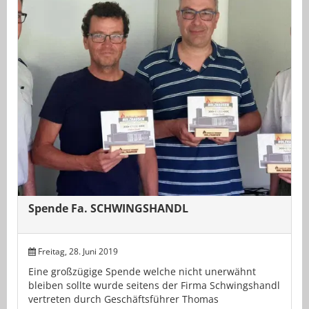
Spende Fa. SCHWINGSHANDL
Freitag, 28. Juni 2019
Eine großzügige Spende welche nicht unerwähnt
bleiben sollte wurde seitens der Firma Schwingshandl
vertreten durch Geschäftsführer Thomas