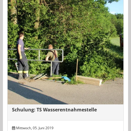
Schulung: TS Wasserentnahmestelle
Mittwoch, 05. Juni 2019