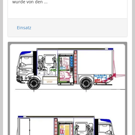
wurde von den ...
Einsatz