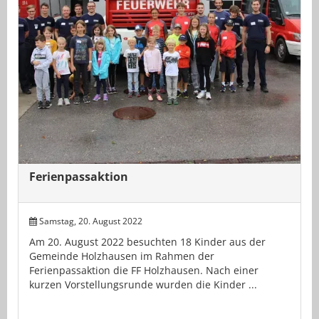
Ferienpassaktion
Samstag, 20. August 2022
Am 20. August 2022 besuchten 18 Kinder aus der
Gemeinde Holzhausen im Rahmen der
Ferienpassaktion die FF Holzhausen. Nach einer
kurzen Vorstellungsrunde wurden die Kinder ...