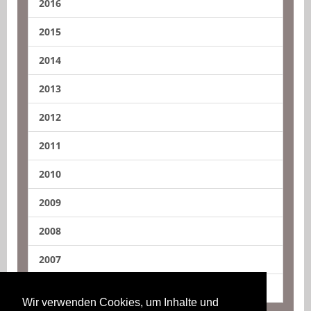
2016
2015
2014
2013
2012
2011
2010
2009
2008
2007
2006
Wir verwenden Cookies, um Inhalte und