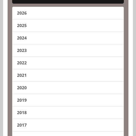
2026
2025
2024
2023
2022
2021
2020
2019
2018
2017