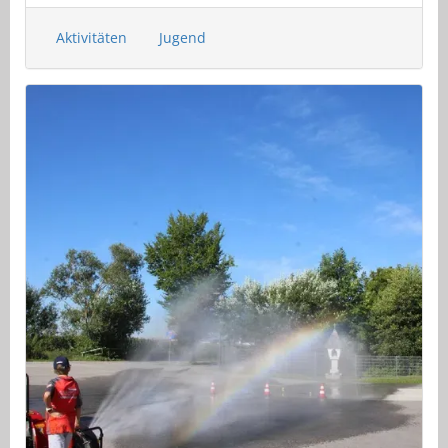
Aktivitäten
Jugend