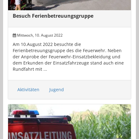
Besuch Ferienbetreuungsgruppe
Mittwoch, 10. August 2022
Am 10.August 2022 besuchte die
Ferienbetreuungsgruppe des die Feuerwehr. Neben
der Anprobe der Feuerwehr-Einsatzbekleidung und
dem Erkunden der Einsatzfahrzeuge stand auch eine
Rundfahrt mit ...
Aktivitäten
Jugend