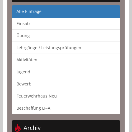
Alle Einträge
Einsatz
Übung
Lehrgänge / Leistungsprüfungen
Aktivitäten
Jugend
Bewerb
Feuerwehrhaus Neu
Beschaffung LF-A
Archiv