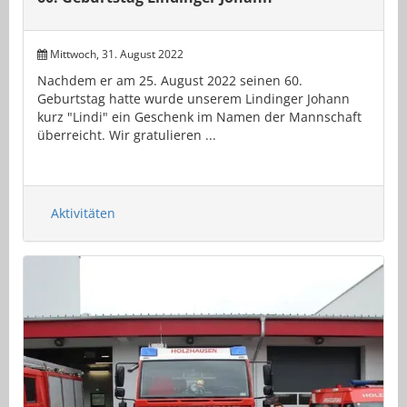
Mittwoch, 31. August 2022
Nachdem er am 25. August 2022 seinen 60.
Geburtstag hatte wurde unserem Lindinger Johann
kurz "Lindi" ein Geschenk im Namen der Mannschaft
überreicht. Wir gratulieren ...
Aktivitäten