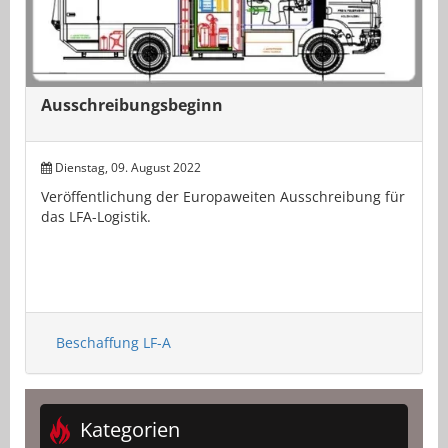
Ausschreibungsbeginn
Dienstag, 09. August 2022
Veröffentlichung der Europaweiten Ausschreibung für
das LFA-Logistik.
Beschaffung LF-A
Kategorien