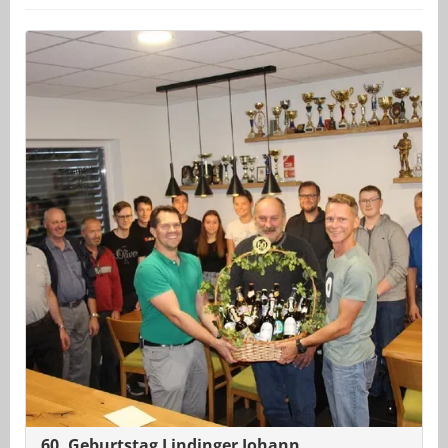
60. Geburtstag Lindinger Johann