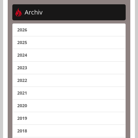
Archiv
2026
2025
2024
2023
2022
2021
2020
2019
2018