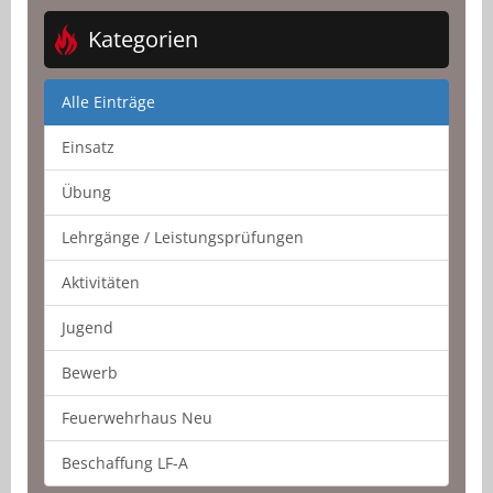
Kategorien
Alle Einträge
Einsatz
Übung
Lehrgänge / Leistungsprüfungen
Aktivitäten
Jugend
Bewerb
Feuerwehrhaus Neu
Beschaffung LF-A