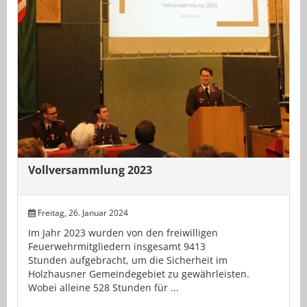
Vollversammlung 2023
Freitag, 26. Januar 2024
Im Jahr 2023 wurden von den freiwilligen
Feuerwehrmitgliedern insgesamt 9413
Stunden aufgebracht, um die Sicherheit im
Holzhausner Gemeindegebiet zu gewährleisten.
Wobei alleine 528 Stunden für ...