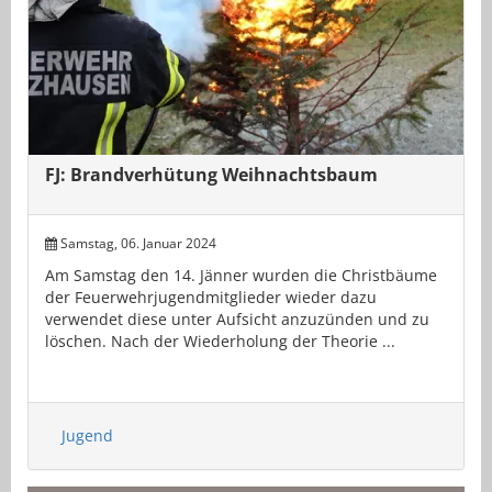
FJ: Brandverhütung Weihnachtsbaum
Samstag, 06. Januar 2024
Am Samstag den 14. Jänner wurden die Christbäume
der Feuerwehrjugendmitglieder wieder dazu
verwendet diese unter Aufsicht anzuzünden und zu
löschen. Nach der Wiederholung der Theorie ...
Jugend