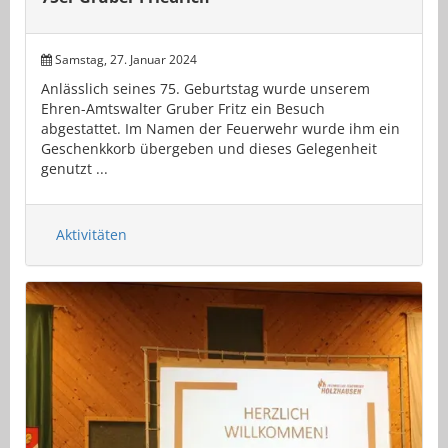
Samstag, 27. Januar 2024
Anlässlich seines 75. Geburtstag wurde unserem
Ehren-Amtswalter Gruber Fritz ein Besuch
abgestattet. Im Namen der Feuerwehr wurde ihm ein
Geschenkkorb übergeben und dieses Gelegenheit
genutzt ...
Aktivitäten