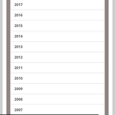
2017
2016
2015
2014
2013
2012
2011
2010
2009
2008
2007