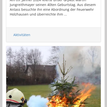
Jungreithmayer seinen 40ten Geburtstag. Aus diesem
Anlass besuchte ihn eine Abordnung der Feuerwehr
Holzhausen und überreichte ihm ...
Aktivitäten