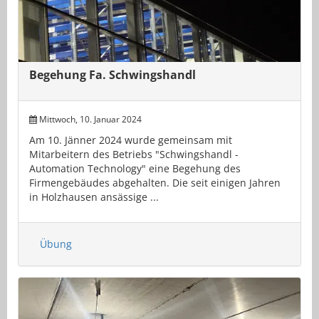
Begehung Fa. Schwingshandl
Mittwoch, 10. Januar 2024
Am 10. Jänner 2024 wurde gemeinsam mit
Mitarbeitern des Betriebs "Schwingshandl -
Automation Technology" eine Begehung des
Firmengebäudes abgehalten. Die seit einigen Jahren
in Holzhausen ansässige ...
Übung