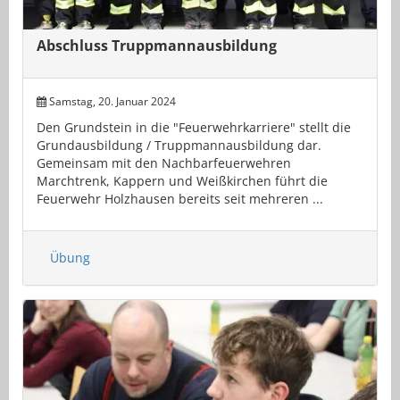
Abschluss Truppmannausbildung
Samstag, 20. Januar 2024
Den Grundstein in die "Feuerwehrkarriere" stellt die
Grundausbildung / Truppmannausbildung dar.
Gemeinsam mit den Nachbarfeuerwehren
Marchtrenk, Kappern und Weißkirchen führt die
Feuerwehr Holzhausen bereits seit mehreren ...
Übung