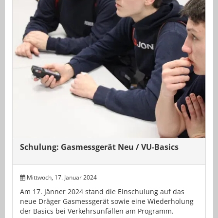
Schulung: Gasmessgerät Neu / VU-Basics
Mittwoch, 17. Januar 2024
Am 17. Jänner 2024 stand die Einschulung auf das
neue Dräger Gasmessgerät sowie eine Wiederholung
der Basics bei Verkehrsunfällen am Programm.