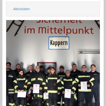
Aktivitäten