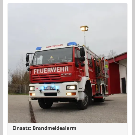
Einsatz: Brandmeldealarm