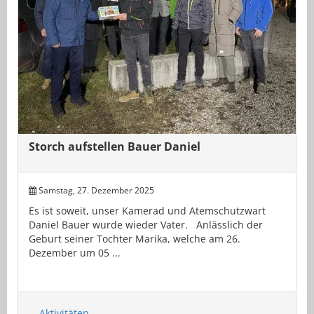
Storch aufstellen Bauer Daniel
Samstag, 27. Dezember 2025
Es ist soweit, unser Kamerad und Atemschutzwart
Daniel Bauer wurde wieder Vater. Anlässlich der
Geburt seiner Tochter Marika, welche am 26.
Dezember um 05 ...
Aktivitäten