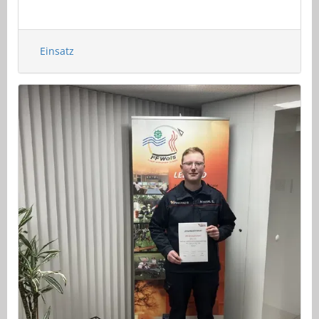
Einsatz