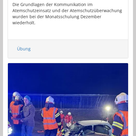
Die Grundlagen der Kommunikation im
Atemschutzeinsatz und der Atemschutzüberwachung
wurden bei der Monatsschulung Dezember
wiederholt.
Übung