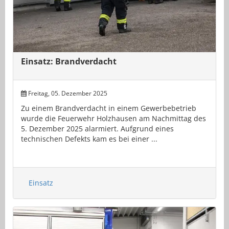
Einsatz: Brandverdacht
Freitag, 05. Dezember 2025
Zu einem Brandverdacht in einem Gewerbebetrieb
wurde die Feuerwehr Holzhausen am Nachmittag des
5. Dezember 2025 alarmiert. Aufgrund eines
technischen Defekts kam es bei einer ...
Einsatz