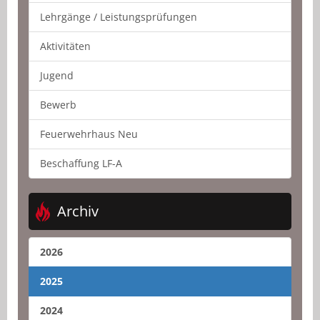
Lehrgänge / Leistungsprüfungen
Aktivitäten
Jugend
Bewerb
Feuerwehrhaus Neu
Beschaffung LF-A
Archiv
2026
2025
2024