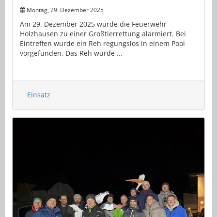
Montag, 29. Dezember 2025
Am 29. Dezember 2025 wurde die Feuerwehr
Holzhausen zu einer Großtierrettung alarmiert. Bei
Eintreffen wurde ein Reh regungslos in einem Pool
vorgefunden. Das Reh wurde ...
Einsatz