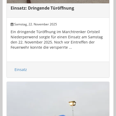
Einsatz: Dringende Türöffnung
Samstag, 22. November 2025
Ein dringende Türöffnung im Marchtrenker Ortsteil
Niederperwend sorgte für einen Einsatz am Samstag
den 22. November 2025. Noch vor Eintreffen der
Feuerwehr konnte die versperrte ...
Einsatz