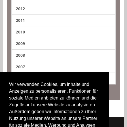
2012
2011
2010
2009
2008
2007
2006
Wir verwenden Cookies, um Inhalte und
Anzeigen zu personalisieren, Funktionen für
soziale Medien anbieten zu können und die
Zugriffe auf unsere Website zu analysieren.
Außerdem geben wir Informationen zu Ihrer
Nutzung unserer Website an unsere Partner
für soziale Medien, Werbung und Analysen