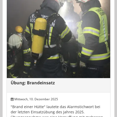
Übung: Brandeinsatz
Mittwoch, 10. Dezember 2025
"Brand einer Hütte" lautete das Alarmstichwort bei
der letzten Einsatzübung des Jahres 2025.