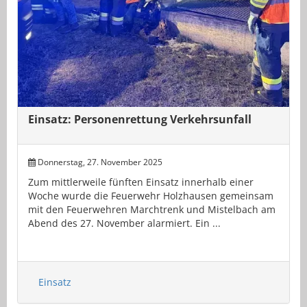
Einsatz: Personenrettung Verkehrsunfall
Donnerstag, 27. November 2025
Zum mittlerweile fünften Einsatz innerhalb einer
Woche wurde die Feuerwehr Holzhausen gemeinsam
mit den Feuerwehren Marchtrenk und Mistelbach am
Abend des 27. November alarmiert. Ein ...
Einsatz