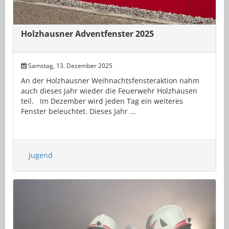
Holzhausner Adventfenster 2025
Samstag, 13. Dezember 2025
An der Holzhausner Weihnachtsfensteraktion nahm
auch dieses Jahr wieder die Feuerwehr Holzhausen
teil. Im Dezember wird jeden Tag ein weiteres
Fenster beleuchtet. Dieses Jahr ...
Jugend