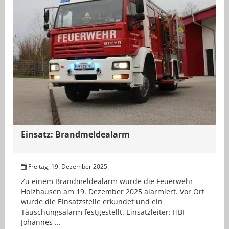
Einsatz: Brandmeldealarm
Freitag, 19. Dezember 2025
Zu einem Brandmeldealarm wurde die Feuerwehr
Holzhausen am 19. Dezember 2025 alarmiert. Vor Ort
wurde die Einsatzstelle erkundet und ein
Täuschungsalarm festgestellt. Einsatzleiter: HBI
Johannes ...