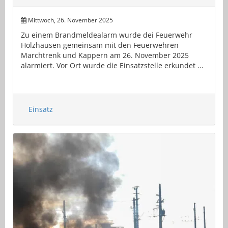
Mittwoch, 26. November 2025
Zu einem Brandmeldealarm wurde dei Feuerwehr
Holzhausen gemeinsam mit den Feuerwehren
Marchtrenk und Kappern am 26. November 2025
alarmiert. Vor Ort wurde die Einsatzstelle erkundet ...
Einsatz