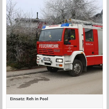
Einsatz: Reh in Pool