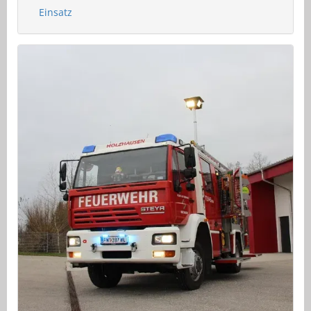
Einsatz