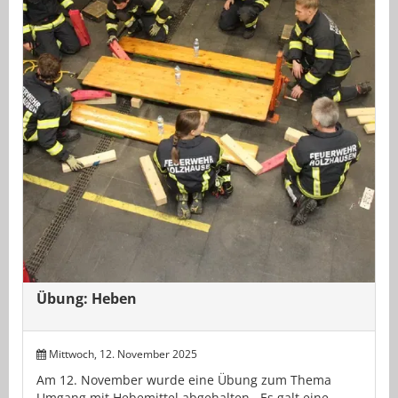
Übung: Heben
Mittwoch, 12. November 2025
Am 12. November wurde eine Übung zum Thema
Umgang mit Hebemittel abgehalten. Es galt eine