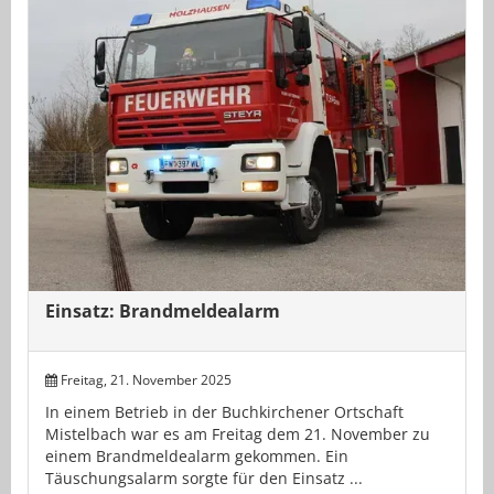
Einsatz: Brandmeldealarm
Freitag, 21. November 2025
In einem Betrieb in der Buchkirchener Ortschaft
Mistelbach war es am Freitag dem 21. November zu
einem Brandmeldealarm gekommen. Ein
Täuschungsalarm sorgte für den Einsatz ...