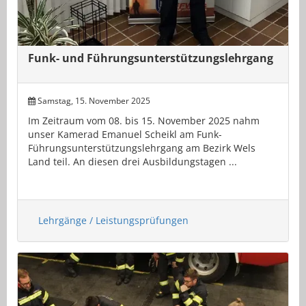
Funk- und Führungsunterstützungslehrgang
Samstag, 15. November 2025
Im Zeitraum vom 08. bis 15. November 2025 nahm
unser Kamerad Emanuel Scheikl am Funk-
Führungsunterstützungslehrgang am Bezirk Wels
Land teil. An diesen drei Ausbildungstagen ...
Lehrgänge / Leistungsprüfungen