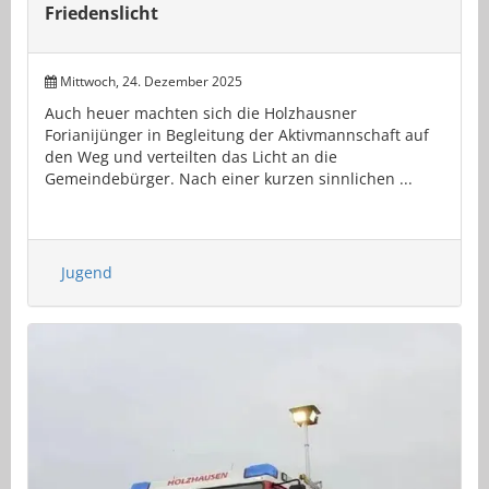
Friedenslicht
Mittwoch, 24. Dezember 2025
Auch heuer machten sich die Holzhausner
Forianijünger in Begleitung der Aktivmannschaft auf
den Weg und verteilten das Licht an die
Gemeindebürger. Nach einer kurzen sinnlichen ...
Jugend