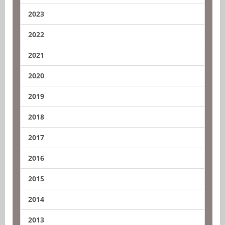
2023
2022
2021
2020
2019
2018
2017
2016
2015
2014
2013