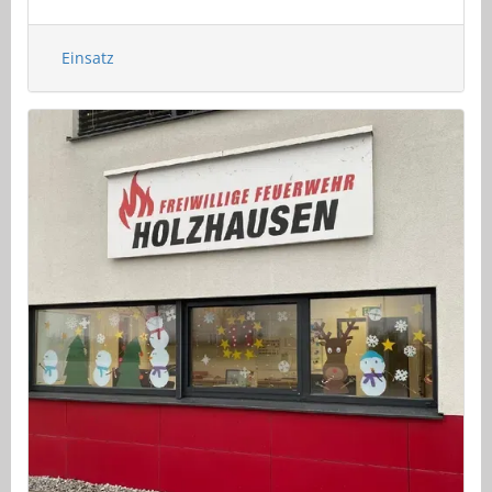
Einsatz