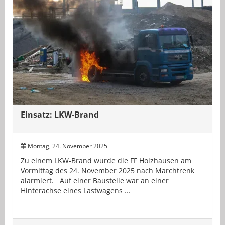
Einsatz: LKW-Brand
Montag, 24. November 2025
Zu einem LKW-Brand wurde die FF Holzhausen am
Vormittag des 24. November 2025 nach Marchtrenk
alarmiert. Auf einer Baustelle war an einer
Hinterachse eines Lastwagens ...