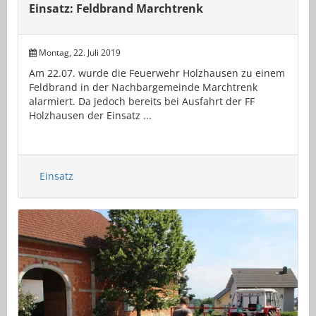
Einsatz: Feldbrand Marchtrenk
Montag, 22. Juli 2019
Am 22.07. wurde die Feuerwehr Holzhausen zu einem
Feldbrand in der Nachbargemeinde Marchtrenk
alarmiert. Da jedoch bereits bei Ausfahrt der FF
Holzhausen der Einsatz ...
Einsatz