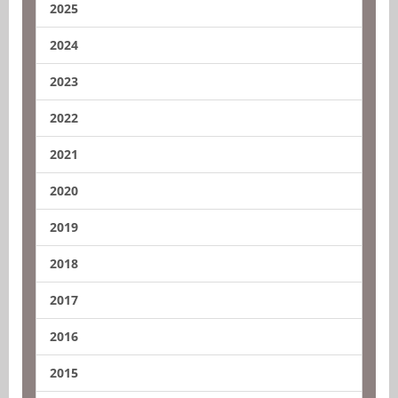
2025
2024
2023
2022
2021
2020
2019
2018
2017
2016
2015