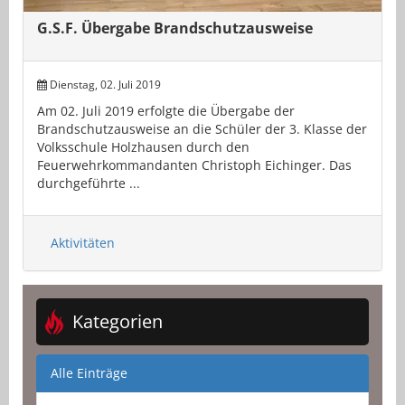
G.S.F. Übergabe Brandschutzausweise
Dienstag, 02. Juli 2019
Am 02. Juli 2019 erfolgte die Übergabe der
Brandschutzausweise an die Schüler der 3. Klasse der
Volksschule Holzhausen durch den
Feuerwehrkommandanten Christoph Eichinger. Das
durchgeführte ...
Aktivitäten
Kategorien
Alle Einträge