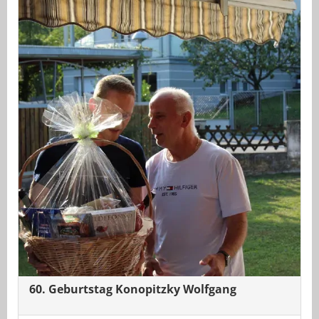
60. Geburtstag Konopitzky Wolfgang