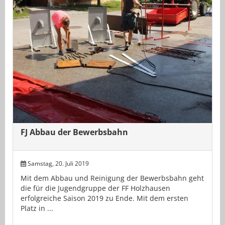
FJ Abbau der Bewerbsbahn
Samstag, 20. Juli 2019
Mit dem Abbau und Reinigung der Bewerbsbahn geht
die für die Jugendgruppe der FF Holzhausen
erfolgreiche Saison 2019 zu Ende. Mit dem ersten
Platz in ...