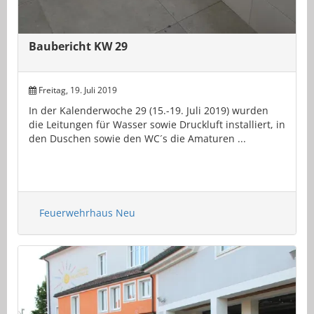
Baubericht KW 29
Freitag, 19. Juli 2019
In der Kalenderwoche 29 (15.-19. Juli 2019) wurden
die Leitungen für Wasser sowie Druckluft installiert, in
den Duschen sowie den WC´s die Amaturen ...
Feuerwehrhaus Neu