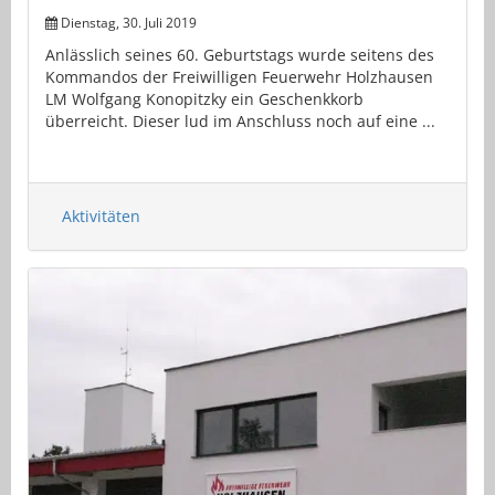
Dienstag, 30. Juli 2019
Anlässlich seines 60. Geburtstags wurde seitens des
Kommandos der Freiwilligen Feuerwehr Holzhausen
LM Wolfgang Konopitzky ein Geschenkkorb
überreicht. Dieser lud im Anschluss noch auf eine ...
Aktivitäten