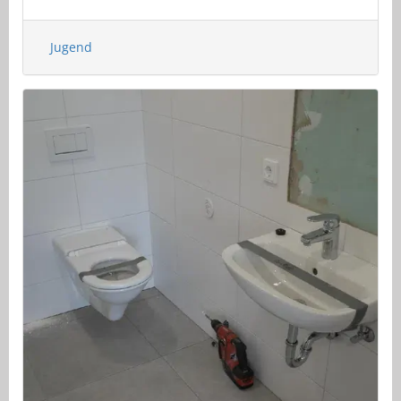
Jugend