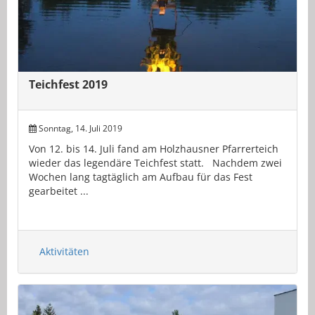
Teichfest 2019
Sonntag, 14. Juli 2019
Von 12. bis 14. Juli fand am Holzhausner Pfarrerteich
wieder das legendäre Teichfest statt. Nachdem zwei
Wochen lang tagtäglich am Aufbau für das Fest
gearbeitet ...
Aktivitäten