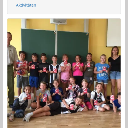
Aktivitäten