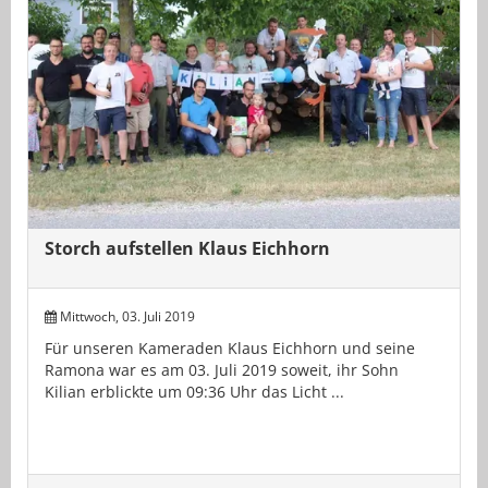
Storch aufstellen Klaus Eichhorn
Mittwoch, 03. Juli 2019
Für unseren Kameraden Klaus Eichhorn und seine
Ramona war es am 03. Juli 2019 soweit, ihr Sohn
Kilian erblickte um 09:36 Uhr das Licht ...