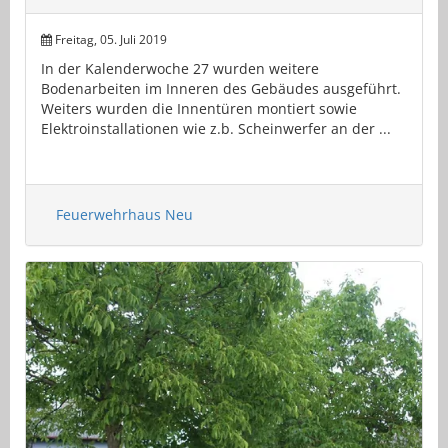
Freitag, 05. Juli 2019
In der Kalenderwoche 27 wurden weitere
Bodenarbeiten im Inneren des Gebäudes ausgeführt.
Weiters wurden die Innentüren montiert sowie
Elektroinstallationen wie z.b. Scheinwerfer an der ...
Feuerwehrhaus Neu