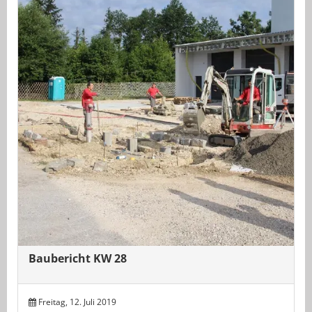
Baubericht KW 28
Freitag, 12. Juli 2019