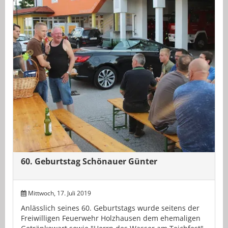
60. Geburtstag Schönauer Günter
Mittwoch, 17. Juli 2019
Anlässlich seines 60. Geburtstags wurde seitens der
Freiwilligen Feuerwehr Holzhausen dem ehemaligen