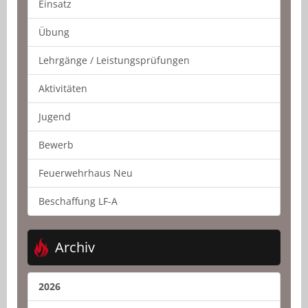
Einsatz
Übung
Lehrgänge / Leistungsprüfungen
Aktivitäten
Jugend
Bewerb
Feuerwehrhaus Neu
Beschaffung LF-A
Archiv
2026