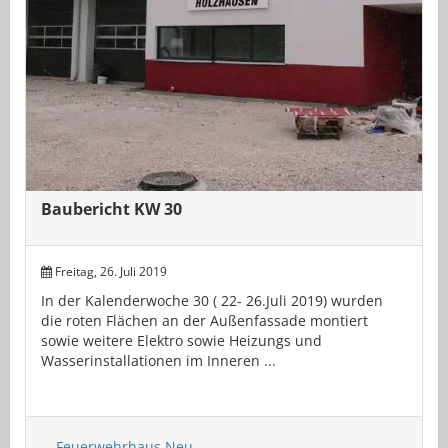
Baubericht KW 30
Freitag, 26. Juli 2019
In der Kalenderwoche 30 ( 22- 26.Juli 2019) wurden
die roten Flächen an der Außenfassade montiert
sowie weitere Elektro sowie Heizungs und
Wasserinstallationen im Inneren ...
Feuerwehrhaus Neu