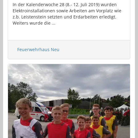
In der Kalenderwoche 28 (8.- 12. Juli 2019) wurden
Elektroinstallationen sowie Arbeiten am Vorplatz wie
z.b. Leistenstein setzten und Erdarbeiten erledigt.
Weiters wurde die ...
Feuerwehrhaus Neu