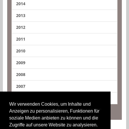
2014
2013
2012
2011
2010
2009
2008
2007
2006
Wir verwenden Cookies, um Inhalte und
Anzeigen zu personalisieren, Funktionen für
soziale Medien anbieten zu können und die
Zugriffe auf unsere Website zu analysieren.