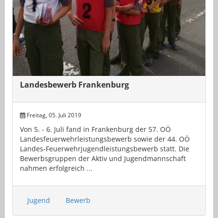
Landesbewerb Frankenburg
Freitag, 05. Juli 2019
Von 5. - 6. Juli fand in Frankenburg der 57. OÖ
Landesfeuerwehrleistungsbewerb sowie der 44. OÖ
Landes-Feuerwehrjugendleistungsbewerb statt. Die
Bewerbsgruppen der Aktiv und Jugendmannschaft
nahmen erfolgreich ...
Jugend
Bewerb