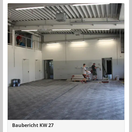
Baubericht KW 27