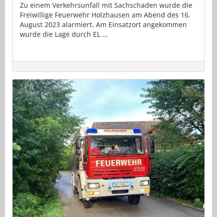
Zu einem Verkehrsunfall mit Sachschaden wurde die
Freiwillige Feuerwehr Holzhausen am Abend des 16.
August 2023 alarmiert. Am Einsatzort angekommen
wurde die Lage durch EL ...