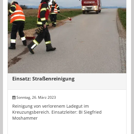
Einsatz: Straßenreinigung
Sonntag, 26. März 2023
Reinigung von verlorenem Ladegut im
Kreuzungsbereich. Einsatzleiter: BI Siegfried
Moshammer