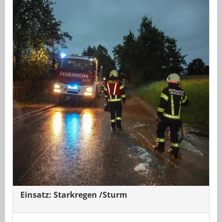
Einsatz: Starkregen /Sturm