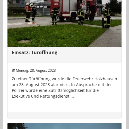
Einsatz: Türöffnung
Montag, 28. August 2023
Zu einer Türöffnung wurde die Feuerwehr Holzhausen
am 28. August 2023 alarmiert. In Absprache mit der
Polizei wurde eine Zutrittsmöglichkeit für die
Exekutive und Rettungsdienst ...