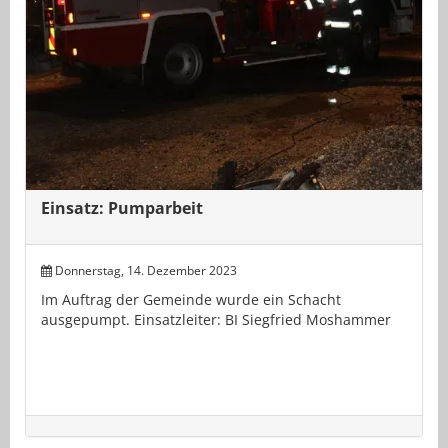
Einsatz: Pumparbeit
Donnerstag, 14. Dezember 2023
Im Auftrag der Gemeinde wurde ein Schacht
ausgepumpt. Einsatzleiter: BI Siegfried Moshammer