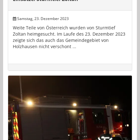
Samstag, 23. Dezember 2023
Weite Teile von Österreich wurden von Sturmtief
Zoltan heimgesucht. Im Laufe des 23. Dezember 2023
zeigte sich das auch das Gemeindegebiet von
Holzhausen nicht verschont ...