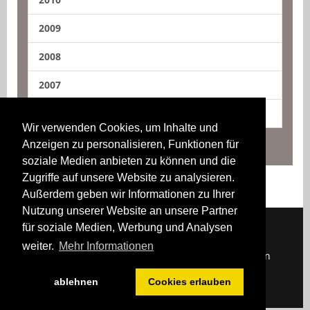
2009
2008
2007
2006
Wir verwenden Cookies, um Inhalte und
Anzeigen zu personalisieren, Funktionen für
soziale Medien anbieten zu können und die
Zugriffe auf unsere Website zu analysieren.
Außerdem geben wir Informationen zu Ihrer
Nutzung unserer Website an unsere Partner
für soziale Medien, Werbung und Analysen
weiter.
Mehr Informationen
Downloads
Impressum
Kontakt
Login
ablehnen
Cookies erlauben