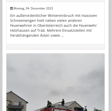
Montag, 04. Dezember 2023
Ein außerordentlicher Wintereinbruch mit massiven
Schneemengen hielt neben vielen anderen
Feuerwehren in Oberösterreich auch die Feuerwehr
Holzhausen auf Trab. Mehrere Einsatzstellen mit
herabhängenden Ästen sowie ...