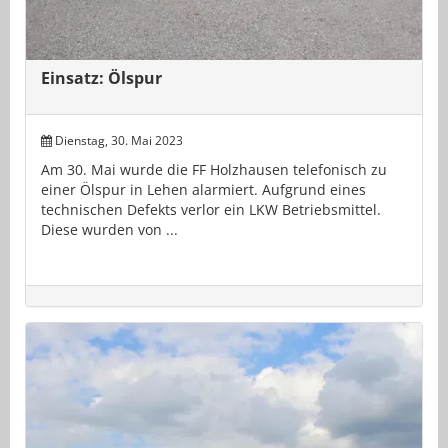
Einsatz: Ölspur
Dienstag, 30. Mai 2023
Am 30. Mai wurde die FF Holzhausen telefonisch zu
einer Ölspur in Lehen alarmiert. Aufgrund eines
technischen Defekts verlor ein LKW Betriebsmittel.
Diese wurden von ...