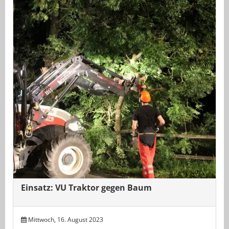
Einsatz: VU Traktor gegen Baum
Mittwoch, 16. August 2023