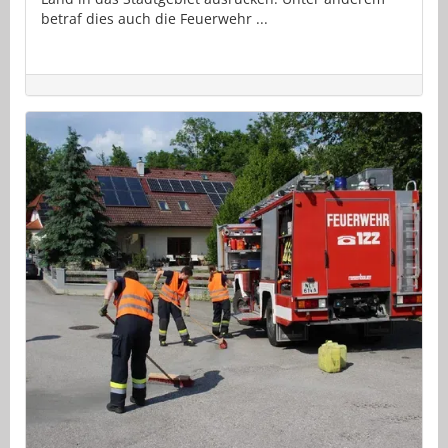
betraf dies auch die Feuerwehr ...