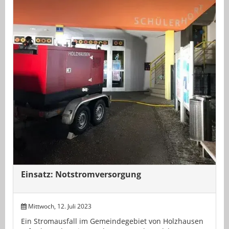
Einsatz: Notstromversorgung
Mittwoch, 12. Juli 2023
Ein Stromausfall im Gemeindegebiet von Holzhausen