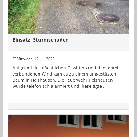
Einsatz: Sturmschaden
Mittwoch, 12. Juli 2023
Aufgrund des nächtlichen Gewitters und dem damit
verbundenen Wind kam es zu einem umgestüzten
Baum in Holzhausen. Die Feuerwehr Holzhausen
wurde telefonisch alarmiert und beseitigte ...