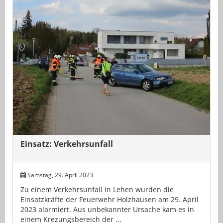
Einsatz: Verkehrsunfall
Samstag, 29. April 2023
Zu einem Verkehrsunfall in Lehen wurden die
Einsatzkräfte der Feuerwehr Holzhausen am 29. April
2023 alarmiert. Aus unbekannter Ursache kam es in
einem Krezungsbereich der ...