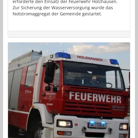
erforderte den Einsatz der Feuerwehr Holzhausen.
Zur Sicherung der Wasserversorgung wurde das
Notstromaggregat der Gemeinde gestartet.