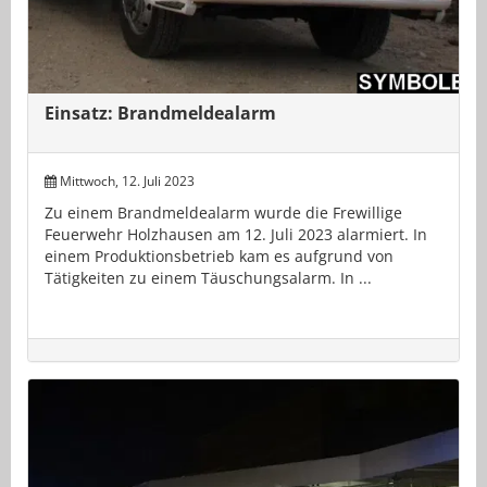
Einsatz: Brandmeldealarm
Mittwoch, 12. Juli 2023
Zu einem Brandmeldealarm wurde die Frewillige
Feuerwehr Holzhausen am 12. Juli 2023 alarmiert. In
einem Produktionsbetrieb kam es aufgrund von
Tätigkeiten zu einem Täuschungsalarm. In ...