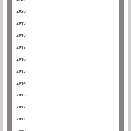
2020
2019
2018
2017
2016
2015
2014
2013
2012
2011
2010