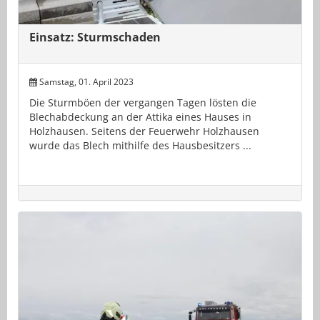
Einsatz: Sturmschaden
Samstag, 01. April 2023
Die Sturmböen der vergangen Tagen lösten die
Blechabdeckung an der Attika eines Hauses in
Holzhausen. Seitens der Feuerwehr Holzhausen
wurde das Blech mithilfe des Hausbesitzers ...