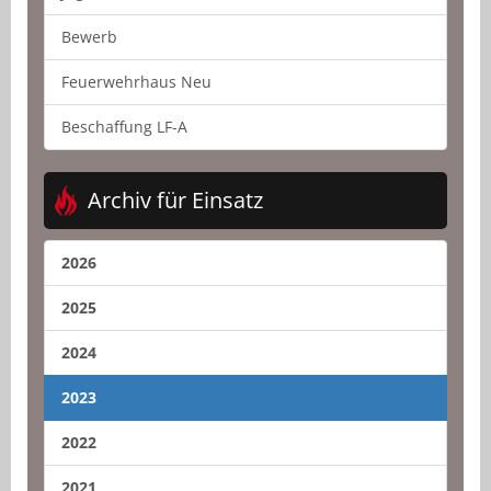
Bewerb
Feuerwehrhaus Neu
Beschaffung LF-A
Archiv für Einsatz
2026
2025
2024
2023
2022
2021