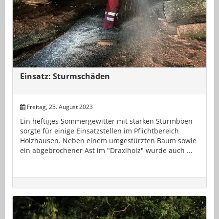
Einsatz: Sturmschäden
Freitag, 25. August 2023
Ein heftiges Sommergewitter mit starken Sturmböen
sorgte für einige Einsatzstellen im Pflichtbereich
Holzhausen. Neben einem umgestürzten Baum sowie
ein abgebrochener Ast im "Draxlholz" wurde auch ...