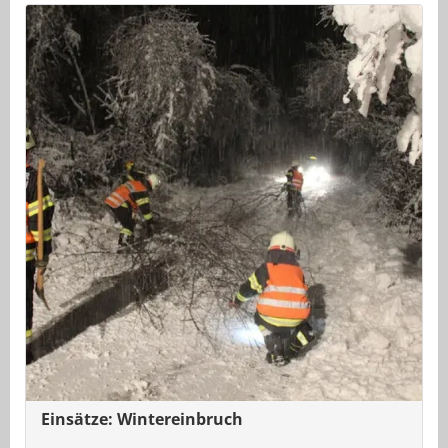
Einsätze: Wintereinbruch