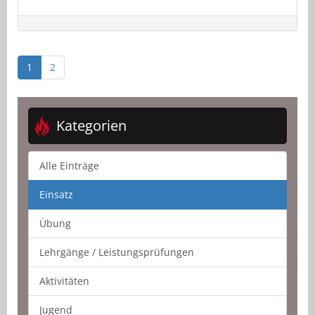
1
2
Kategorien
Alle Einträge
Einsatz
Übung
Lehrgänge / Leistungsprüfungen
Aktivitäten
Jugend