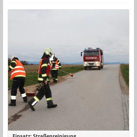
Einsatz: Straßenreinigung