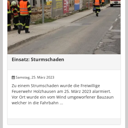
Einsatz: Sturmschaden
Samstag, 25. März 2023
Zu einem Strumschaden wurde die Freiwillige
Feuerwehr Holzhausen am 25. März 2023 alarmiert.
Vor Ort wurde ein vom Wind umgeworfener Bauzaun
welcher in die Fahrbahn ...