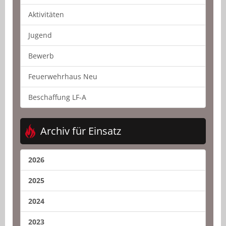
Aktivitäten
Jugend
Bewerb
Feuerwehrhaus Neu
Beschaffung LF-A
Archiv für Einsatz
2026
2025
2024
2023