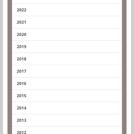
2022
2021
2020
2019
2018
2017
2016
2015
2014
2013
2012