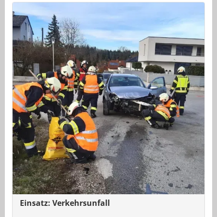
Einsatz: Verkehrsunfall