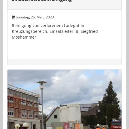
Sonntag, 26. März 2023
Reinigung von verlorenem Ladegut im
Kreuzungsbereich. Einsatzleiter: BI Siegfried
Moshammer