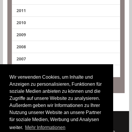
2011
2010
2009
2008
2007
2006
Wir verwenden Cookies, um Inhalte und
Anzeigen zu personalisieren, Funktionen für
soziale Medien anbieten zu können und die
Zugriffe auf unsere Website zu analysieren.
Außerdem geben wir Informationen zu Ihrer
Nutzung unserer Website an unsere Partner
für soziale Medien, Werbung und Analysen
weiter.
Mehr Informationen
Downloads
Impressum
Kontakt
Login