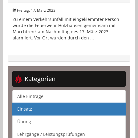
Freitag, 17. März 2023
Zu einem Verkehrsunfall mit eingeklemmter Person
wurde die Feuerwehr Holzhausen gemeinsam mit
Marchtrenk am Nachmittag des 17. März 2023
alarmiert. Vor Ort wurden durch den ...
Kategorien
Alle Einträge
Einsatz
Übung
Lehrgänge / Leistungsprüfungen