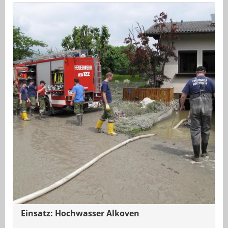
Einsatz: Hochwasser Alkoven