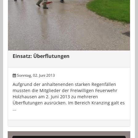
Einsatz: Überflutungen
Sonntag, 02. Juni 2013
Aufgrund der anhaltenenden starken Regenfällen
mussten die Mitglieder der Freiwilligen Feuerwehr
Holzhausen am 2. Juni 2013 zu mehreren
Überflutungen ausrücken. Im Bereich Kranzing galt es
...