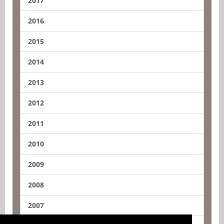
2017
2016
2015
2014
2013
2012
2011
2010
2009
2008
2007