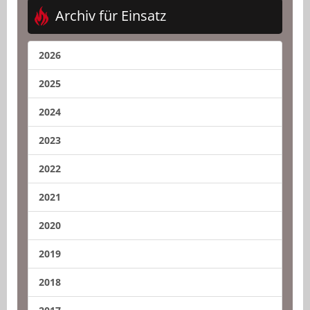
Archiv für Einsatz
2026
2025
2024
2023
2022
2021
2020
2019
2018