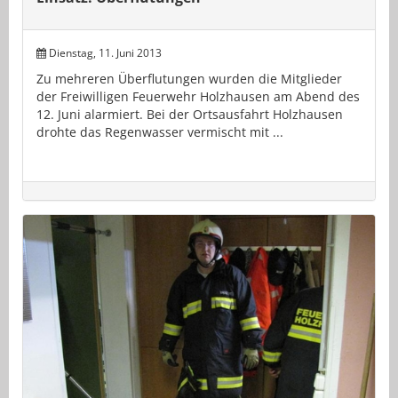
Dienstag, 11. Juni 2013
Zu mehreren Überflutungen wurden die Mitglieder
der Freiwilligen Feuerwehr Holzhausen am Abend des
12. Juni alarmiert. Bei der Ortsausfahrt Holzhausen
drohte das Regenwasser vermischt mit ...