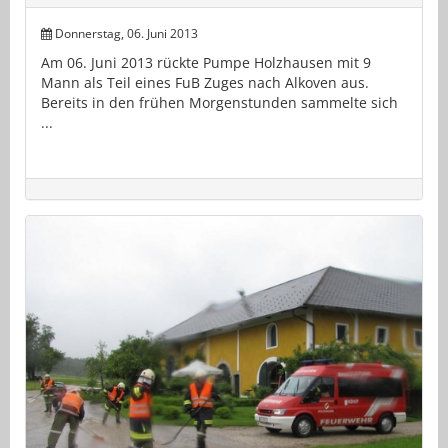
Donnerstag, 06. Juni 2013
Am 06. Juni 2013 rückte Pumpe Holzhausen mit 9
Mann als Teil eines FuB Zuges nach Alkoven aus.
Bereits in den frühen Morgenstunden sammelte sich
...