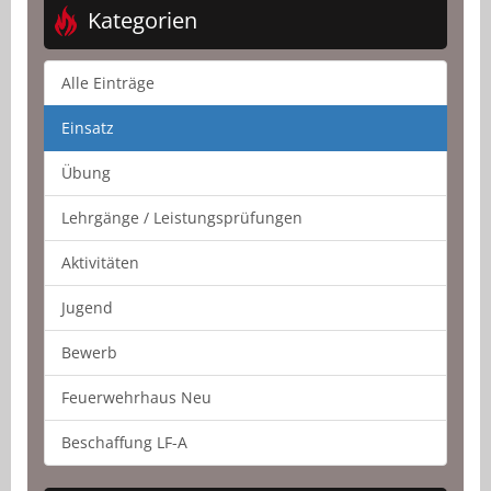
Kategorien
Alle Einträge
Einsatz
Übung
Lehrgänge / Leistungsprüfungen
Aktivitäten
Jugend
Bewerb
Feuerwehrhaus Neu
Beschaffung LF-A