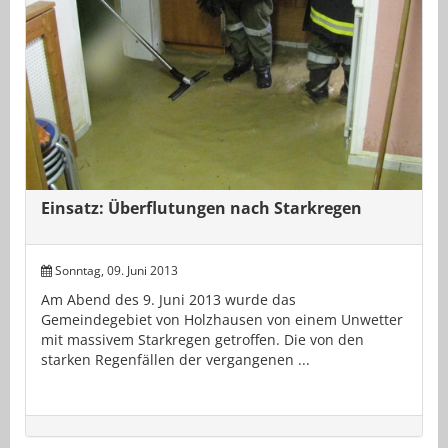
Einsatz: Überflutungen nach Starkregen
Sonntag, 09. Juni 2013
Am Abend des 9. Juni 2013 wurde das
Gemeindegebiet von Holzhausen von einem Unwetter
mit massivem Starkregen getroffen. Die von den
starken Regenfällen der vergangenen ...