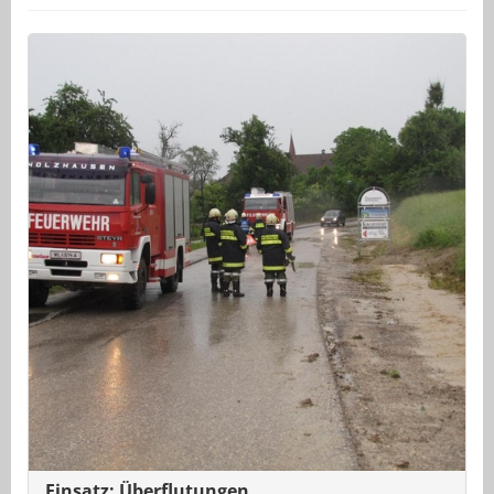
Einsatz: Überflutungen