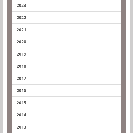
2023
2022
2021
2020
2019
2018
2017
2016
2015
2014
2013