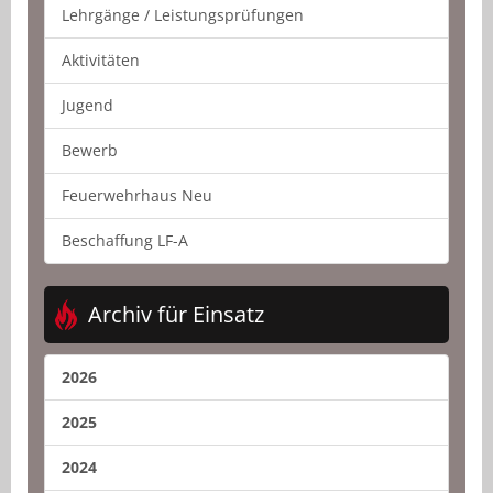
Lehrgänge / Leistungsprüfungen
Aktivitäten
Jugend
Bewerb
Feuerwehrhaus Neu
Beschaffung LF-A
Archiv für Einsatz
2026
2025
2024