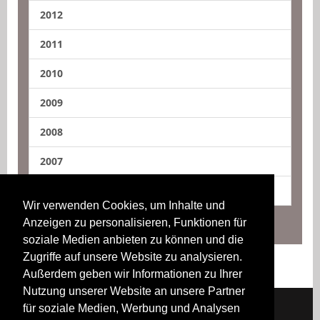
2012
2011
2010
2009
2008
2007
2006
Wir verwenden Cookies, um Inhalte und
Anzeigen zu personalisieren, Funktionen für
soziale Medien anbieten zu können und die
Zugriffe auf unsere Website zu analysieren.
Außerdem geben wir Informationen zu Ihrer
Nutzung unserer Website an unsere Partner
für soziale Medien, Werbung und Analysen