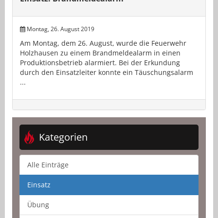
Montag, 26. August 2019
Am Montag, dem 26. August, wurde die Feuerwehr
Holzhausen zu einem Brandmeldealarm in einen
Produktionsbetrieb alarmiert. Bei der Erkundung
durch den Einsatzleiter konnte ein Täuschungsalarm
...
Kategorien
Alle Einträge
Einsatz
Übung