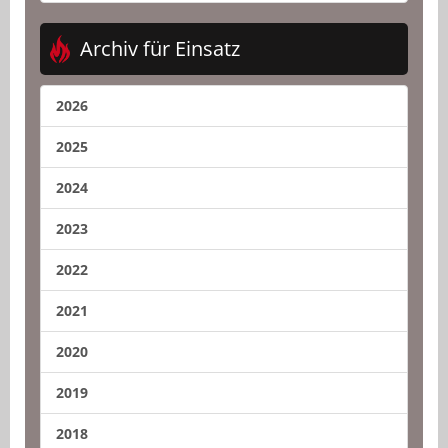
Archiv für Einsatz
2026
2025
2024
2023
2022
2021
2020
2019
2018