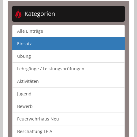
Kategorien
Alle Einträge
Einsatz
Übung
Lehrgänge / Leistungsprüfungen
Aktivitäten
Jugend
Bewerb
Feuerwehrhaus Neu
Beschaffung LF-A