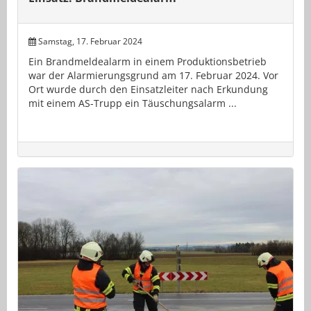
Samstag, 17. Februar 2024
Ein Brandmeldealarm in einem Produktionsbetrieb
war der Alarmierungsgrund am 17. Februar 2024. Vor
Ort wurde durch den Einsatzleiter nach Erkundung
mit einem AS-Trupp ein Täuschungsalarm ...