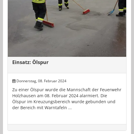
Einsatz: Ölspur
Donnerstag, 08. Februar 2024
Zu einer Ölspur wurde die Mannschaft der Feuerwehr
Holzhausen am 08. Februar 2024 alarmiert. Die
Ölspur im Kreuzungsbereich wurde gebunden und
der Bereich mit Warntafeln ...