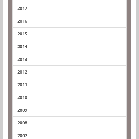
2017
2016
2015
2014
2013
2012
2011
2010
2009
2008
2007