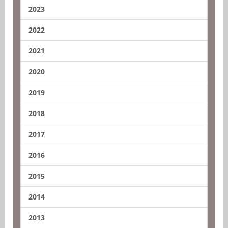
2023
2022
2021
2020
2019
2018
2017
2016
2015
2014
2013