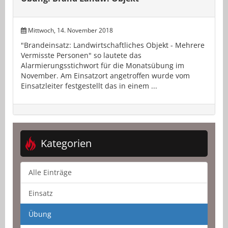
Mittwoch, 14. November 2018
"Brandeinsatz: Landwirtschaftliches Objekt - Mehrere
Vermisste Personen" so lautete das
Alarmierungsstichwort für die Monatsübung im
November. Am Einsatzort angetroffen wurde vom
Einsatzleiter festgestellt das in einem ...
Kategorien
Alle Einträge
Einsatz
Übung