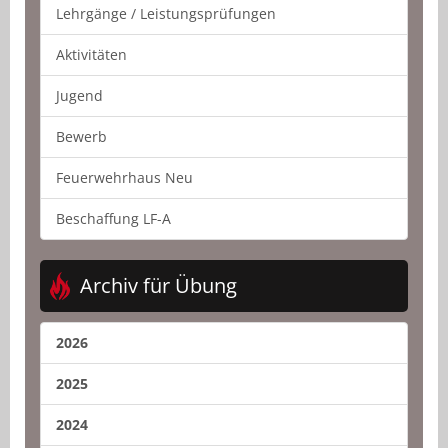
Lehrgänge / Leistungsprüfungen
Aktivitäten
Jugend
Bewerb
Feuerwehrhaus Neu
Beschaffung LF-A
Archiv für Übung
2026
2025
2024