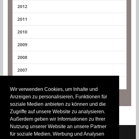
2012
2011
2010
2009
2008
2007
2006
Wir verwenden Cookies, um Inhalte und
Anzeigen zu personalisieren, Funktionen für
soziale Medien anbieten zu können und die
Zugriffe auf unsere Website zu analysieren.
Außerdem geben wir Informationen zu Ihrer
Nutzung unserer Website an unsere Partner
für soziale Medien, Werbung und Analysen