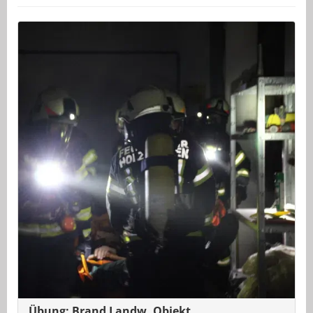
Übung: Brand Landw. Objekt