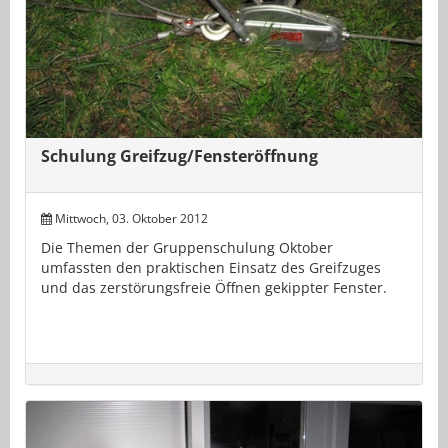
Schulung Greifzug/Fensteröffnung
Mittwoch, 03. Oktober 2012
Die Themen der Gruppenschulung Oktober
umfassten den praktischen Einsatz des Greifzuges
und das zerstörungsfreie Öffnen gekippter Fenster.