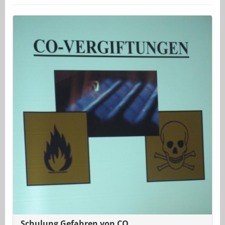
Schulung Gefahren von CO