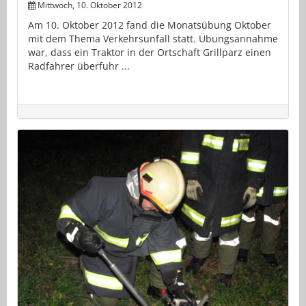
Mittwoch, 10. Oktober 2012
Am 10. Oktober 2012 fand die Monatsübung Oktober
mit dem Thema Verkehrsunfall statt. Übungsannahme
war, dass ein Traktor in der Ortschaft Grillparz einen
Radfahrer überfuhr ...