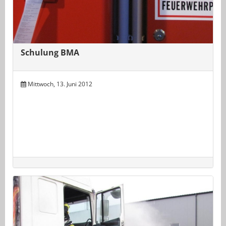
Schulung BMA
Mittwoch, 13. Juni 2012