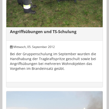
Angriffsübungen und TS-Schulung
Mittwoch, 05. September 2012
Bei der Gruppenschulung im September wurden die
Handhabung der Tragkraftspritze geschult sowie bei
Angriffsübungen bei mehreren Wohnobjekten das
Vorgehen im Brandeinsatz geübt.