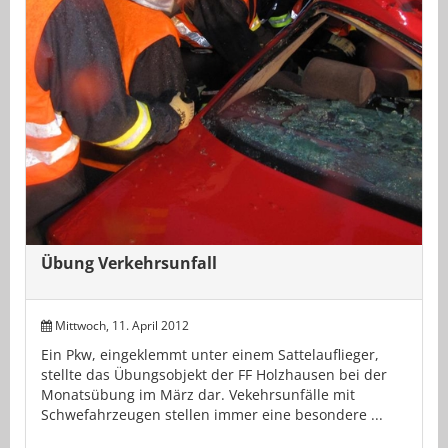
Übung Verkehrsunfall
Mittwoch, 11. April 2012
Ein Pkw, eingeklemmt unter einem Sattelauflieger,
stellte das Übungsobjekt der FF Holzhausen bei der
Monatsübung im März dar. Vekehrsunfälle mit
Schwefahrzeugen stellen immer eine besondere ...