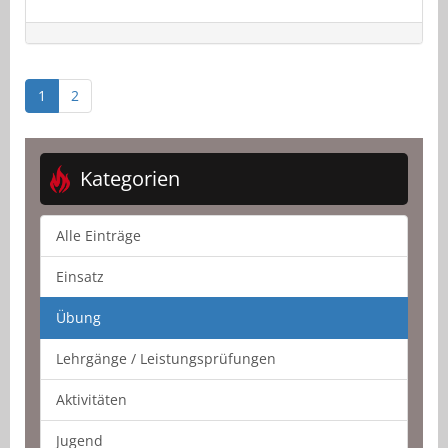
1
2
Kategorien
Alle Einträge
Einsatz
Übung
Lehrgänge / Leistungsprüfungen
Aktivitäten
Jugend