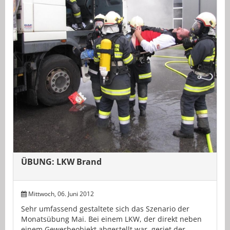
ÜBUNG: LKW Brand
Mittwoch, 06. Juni 2012
Sehr umfassend gestaltete sich das Szenario der
Monatsübung Mai. Bei einem LKW, der direkt neben
einem Gewerbeobjekt abgestellt war, geriet der