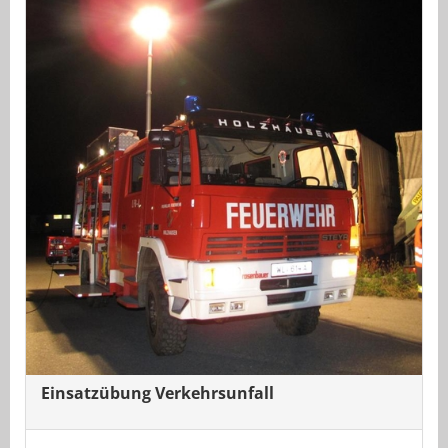
Einsatzübung Verkehrsunfall