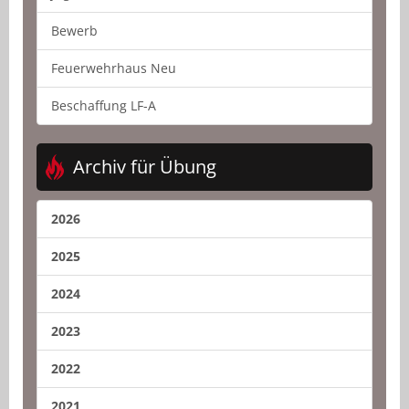
Bewerb
Feuerwehrhaus Neu
Beschaffung LF-A
Archiv für Übung
2026
2025
2024
2023
2022
2021