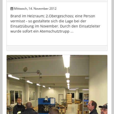
Mittwoch, 14. November 2012
Brand im Heizraum; 2.Obergeschoss; eine Person
vermisst - so gestaltete sich die Lage bei der
Einsatzübung im November. Durch den Einsatzleiter
wurde sofort ein Atemschutztrupp ...