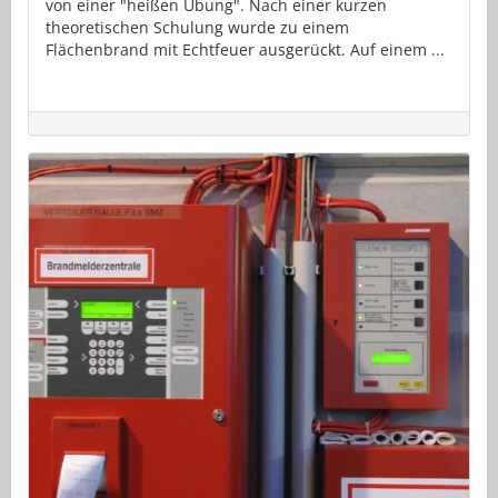
von einer "heißen Übung". Nach einer kurzen
theoretischen Schulung wurde zu einem
Flächenbrand mit Echtfeuer ausgerückt. Auf einem ...