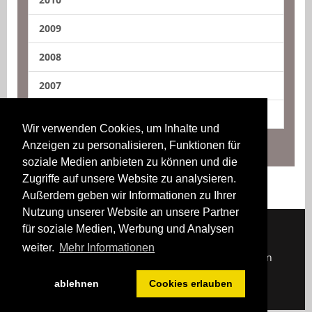
2009
2008
2007
2006
Wir verwenden Cookies, um Inhalte und
Anzeigen zu personalisieren, Funktionen für
soziale Medien anbieten zu können und die
Zugriffe auf unsere Website zu analysieren.
Außerdem geben wir Informationen zu Ihrer
Nutzung unserer Website an unsere Partner
für soziale Medien, Werbung und Analysen
weiter.
Mehr Informationen
Downloads
Impressum
Kontakt
Login
ablehnen
Cookies erlauben