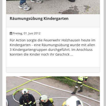
Räumungsübung Kindergarten
Freitag, 01. Juni 2012
Für Action sorgte die Feuerwehr Holzhausen heute im
Kindergarten - eine Räumungsübung wurde mit allen
3 Kindergartengruppen durchgeführt. Im Anschluss
konnten die Kinder noch ihr Geschick ...