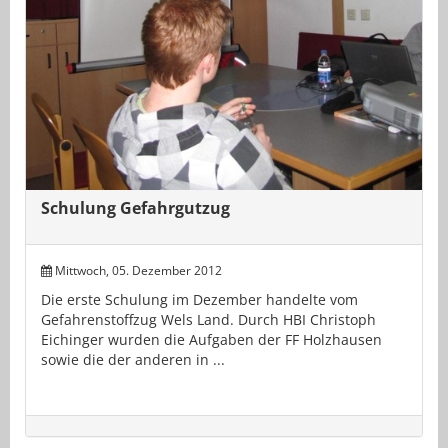
Schulung Gefahrgutzug
Mittwoch, 05. Dezember 2012
Die erste Schulung im Dezember handelte vom
Gefahrenstoffzug Wels Land. Durch HBI Christoph
Eichinger wurden die Aufgaben der FF Holzhausen
sowie die der anderen in ...