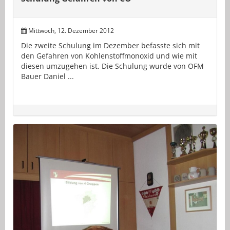
Mittwoch, 12. Dezember 2012
Die zweite Schulung im Dezember befasste sich mit
den Gefahren von Kohlenstoffmonoxid und wie mit
diesen umzugehen ist. Die Schulung wurde von OFM
Bauer Daniel ...