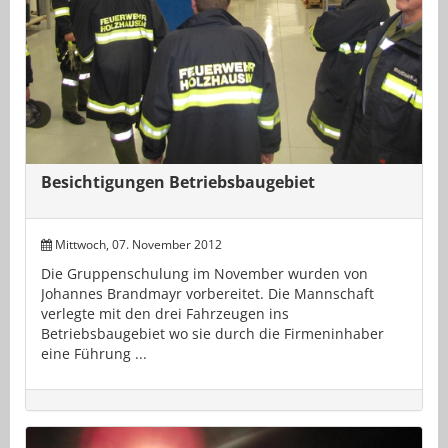
Besichtigungen Betriebsbaugebiet
Mittwoch, 07. November 2012
Die Gruppenschulung im November wurden von
Johannes Brandmayr vorbereitet. Die Mannschaft
verlegte mit den drei Fahrzeugen ins
Betriebsbaugebiet wo sie durch die Firmeninhaber
eine Führung ...