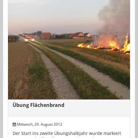
Übung Flächenbrand
Mittwoch, 29. August 2012
Der Start ins zweite Übungshalbjahr wurde markiert