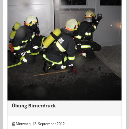
Übung Birnerdruck
Mittwoch, 12. September 2012