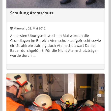
Schulung Atemschutz
Mittwoch, 02. Mai 2012
Am ersten Übungsmittwoch im Mai wurden die
Grundlagen im Bereich Atemschutz aufgefrischt sowie
ein Strahlrohrtraining duch Atemschutzwart Daniel
Bauer durchgeführt. Für die Nicht-Atemschutzträger
wurde durch ...