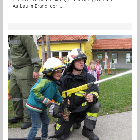
Aufbau in Brand, der ...