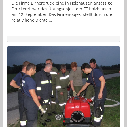
Die Firma Birnerdruck, eine in Holzhausen ansässige
Druckerei, war das Übungsobjekt der FF Holzhausen
am 12. September. Das Firmenobjekt stellt durch die
relativ hohe Dichte ...