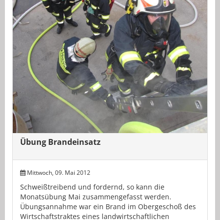
Übung Brandeinsatz
Mittwoch, 09. Mai 2012
Schweißtreibend und fordernd, so kann die
Monatsübung Mai zusammengefasst werden.
Übungsannahme war ein Brand im Obergeschoß des
Wirtschaftstraktes eines landwirtschaftlichen