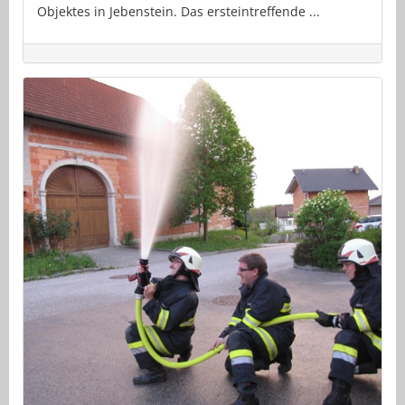
Objektes in Jebenstein. Das ersteintreffende ...