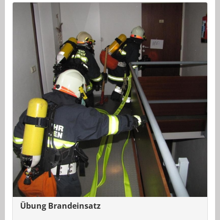
Übung Brandeinsatz