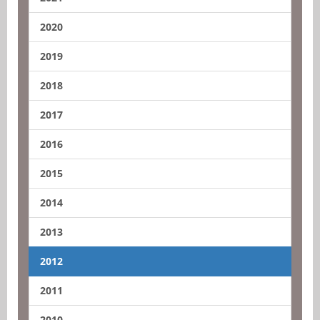
2020
2019
2018
2017
2016
2015
2014
2013
2012
2011
2010