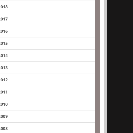
2018
2017
2016
2015
2014
2013
2012
2011
2010
2009
2008