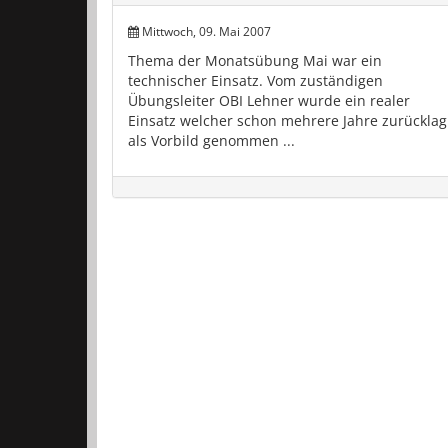
Mittwoch, 09. Mai 2007
Thema der Monatsübung Mai war ein
technischer Einsatz. Vom zuständigen
Übungsleiter OBI Lehner wurde ein realer
Einsatz welcher schon mehrere Jahre zurücklag
als Vorbild genommen ...