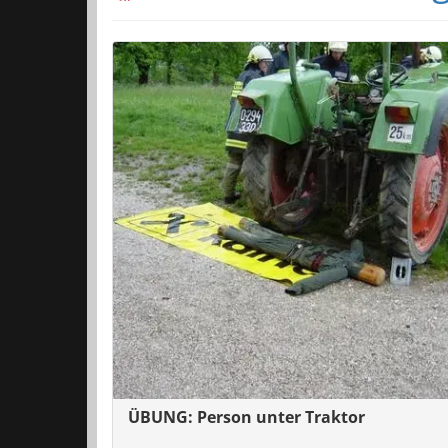
ÜBUNG: Person unter Traktor