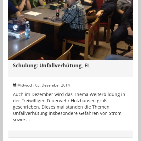
Schulung: Unfallverhütung, EL
Mittwoch, 03. Dezember 2014
Auch im Dezember wird das Thema Weiterbildung in
der Freiwilligen Feuerwehr Holzhausen groß
geschrieben. Dieses mal standen die Themen
Unfallverhütung insbesondere Gefahren von Strom
sowie ...