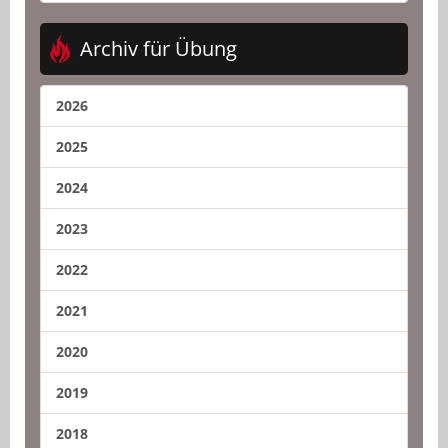
Archiv für Übung
2026
2025
2024
2023
2022
2021
2020
2019
2018