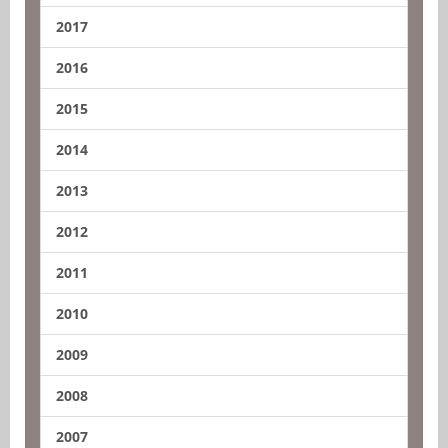
2017
2016
2015
2014
2013
2012
2011
2010
2009
2008
2007