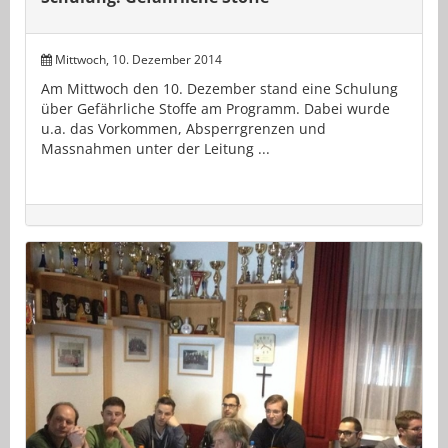
Mittwoch, 10. Dezember 2014
Am Mittwoch den 10. Dezember stand eine Schulung
über Gefährliche Stoffe am Programm. Dabei wurde
u.a. das Vorkommen, Absperrgrenzen und
Massnahmen unter der Leitung ...