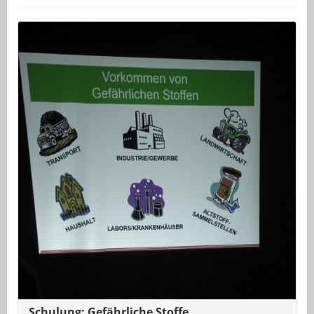
Schulung: Gefährliche Stoffe