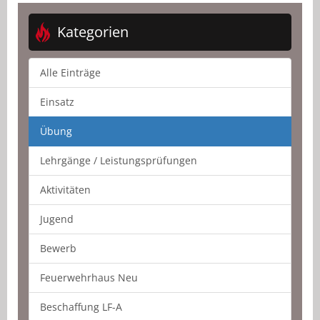
Kategorien
Alle Einträge
Einsatz
Übung
Lehrgänge / Leistungsprüfungen
Aktivitäten
Jugend
Bewerb
Feuerwehrhaus Neu
Beschaffung LF-A