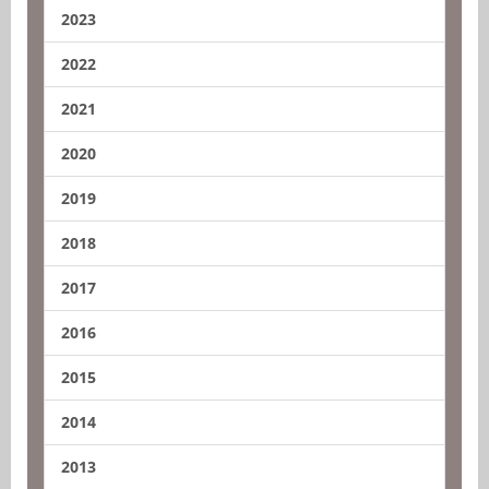
2023
2022
2021
2020
2019
2018
2017
2016
2015
2014
2013