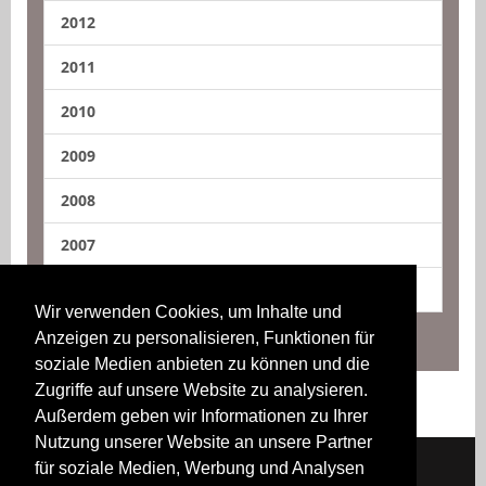
2012
2011
2010
2009
2008
2007
2006
Wir verwenden Cookies, um Inhalte und
Anzeigen zu personalisieren, Funktionen für
soziale Medien anbieten zu können und die
Zugriffe auf unsere Website zu analysieren.
Außerdem geben wir Informationen zu Ihrer
Nutzung unserer Website an unsere Partner
für soziale Medien, Werbung und Analysen