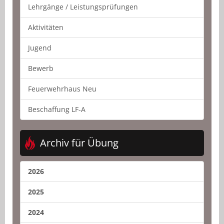
Lehrgänge / Leistungsprüfungen
Aktivitäten
Jugend
Bewerb
Feuerwehrhaus Neu
Beschaffung LF-A
Archiv für Übung
2026
2025
2024