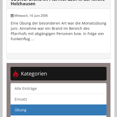
Holzhausen
Mittwoch, 14. Juni 2006
Eine Übung der besonderen Art war die Monatsübung
Juni. Annahme war ein Brand im Bereich des
Pfarrhofs mit abgängigen Personen bzw. in Folge von
Funkenflug ...
Kategorien
Alle Einträge
Einsatz
Übung