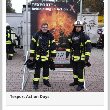
Texport Action Days