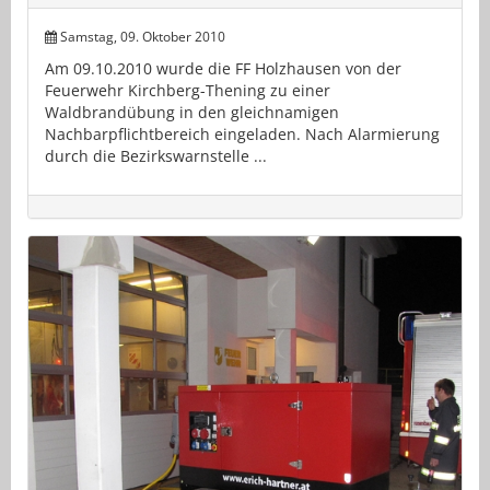
Samstag, 09. Oktober 2010
Am 09.10.2010 wurde die FF Holzhausen von der
Feuerwehr Kirchberg-Thening zu einer
Waldbrandübung in den gleichnamigen
Nachbarpflichtbereich eingeladen. Nach Alarmierung
durch die Bezirkswarnstelle ...