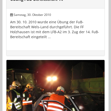
Samstag, 30. Oktober 2010
Am 30. 10. 2010 wurde eine Übung der FuB-
Bereitschaft Wels-Land durchgeführt. Die FF
Holzhausen ist mit dem LFB-A2 im 3. Zug der 14. FuB-
Bereitschaft eingeteilt ...