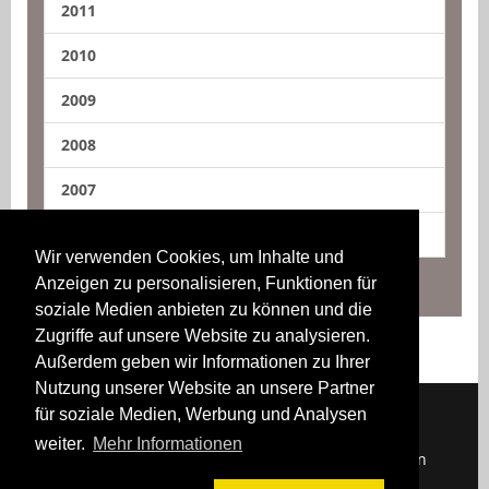
2011
2010
2009
2008
2007
2006
Wir verwenden Cookies, um Inhalte und
Anzeigen zu personalisieren, Funktionen für
soziale Medien anbieten zu können und die
Zugriffe auf unsere Website zu analysieren.
Außerdem geben wir Informationen zu Ihrer
Nutzung unserer Website an unsere Partner
für soziale Medien, Werbung und Analysen
weiter.
Mehr Informationen
Downloads
Impressum
Kontakt
Login