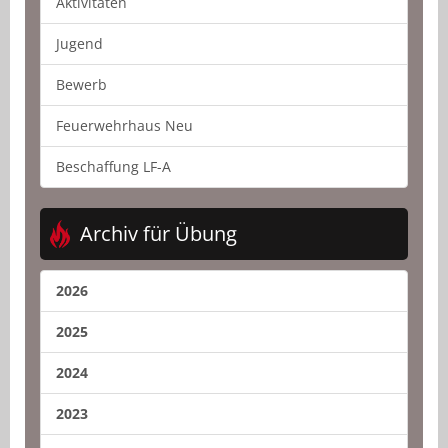
Aktivitäten
Jugend
Bewerb
Feuerwehrhaus Neu
Beschaffung LF-A
Archiv für Übung
2026
2025
2024
2023