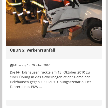
ÜBUNG: Verkehrsunfall
Mittwoch, 13. Oktober 2010
Die FF Holzhausen rückte am 13. Oktober 2010 zu
einer Übung in das Gewerbegebiet der Gemeinde
Holzhausen gegen 1900 aus. Übungsszenario: Der
Fahrer eines PKW ...