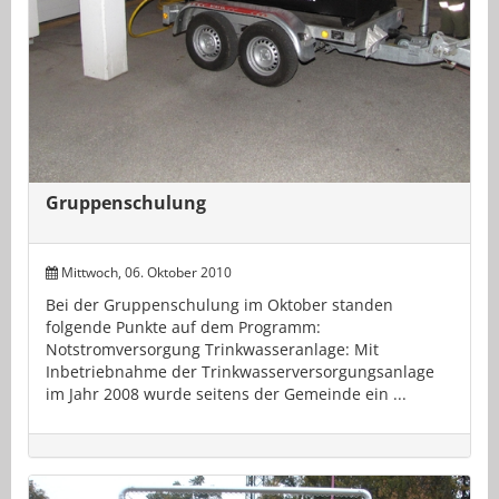
Gruppenschulung
Mittwoch, 06. Oktober 2010
Bei der Gruppenschulung im Oktober standen
folgende Punkte auf dem Programm:
Notstromversorgung Trinkwasseranlage: Mit
Inbetriebnahme der Trinkwasserversorgungsanlage
im Jahr 2008 wurde seitens der Gemeinde ein ...