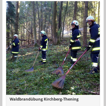
Waldbrandübung Kirchberg-Thening