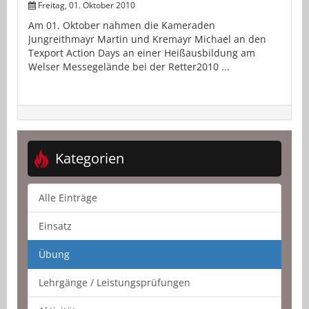
Freitag, 01. Oktober 2010
Am 01. Oktober nahmen die Kameraden
Jungreithmayr Martin und Kremayr Michael an den
Texport Action Days an einer Heißausbildung am
Welser Messegelände bei der Retter2010 ...
Kategorien
Alle Einträge
Einsatz
Übung
Lehrgänge / Leistungsprüfungen