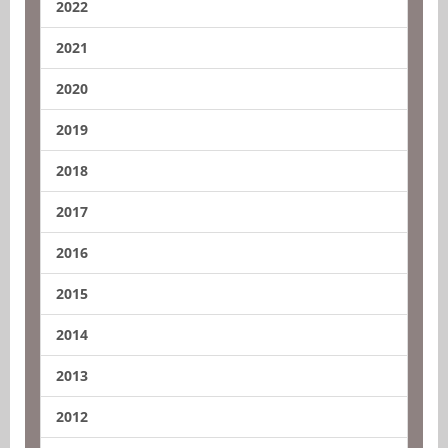
2022
2021
2020
2019
2018
2017
2016
2015
2014
2013
2012