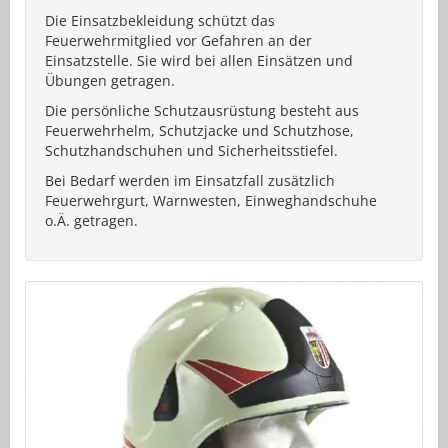
Die Einsatzbekleidung schützt das
Feuerwehrmitglied vor Gefahren an der
Einsatzstelle. Sie wird bei allen Einsätzen und
Übungen getragen.
Die persönliche Schutzausrüstung besteht aus
Feuerwehrhelm, Schutzjacke und Schutzhose,
Schutzhandschuhen und Sicherheitsstiefel.
Bei Bedarf werden im Einsatzfall zusätzlich
Feuerwehrgurt, Warnwesten, Einweghandschuhe
o.Ä. getragen.