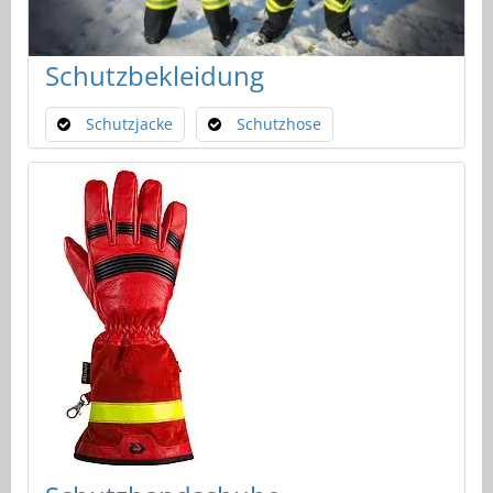
Schutzbekleidung
Schutzjacke
Schutzhose