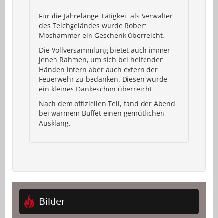
Für die Jahrelange Tätigkeit als Verwalter
des Teichgeländes wurde Robert
Moshammer ein Geschenk überreicht.
Die Vollversammlung bietet auch immer
jenen Rahmen, um sich bei helfenden
Händen intern aber auch extern der
Feuerwehr zu bedanken. Diesen wurde
ein kleines Dankeschön überreicht.
Nach dem offiziellen Teil, fand der Abend
bei warmem Buffet einen gemütlichen
Ausklang.
Bilder