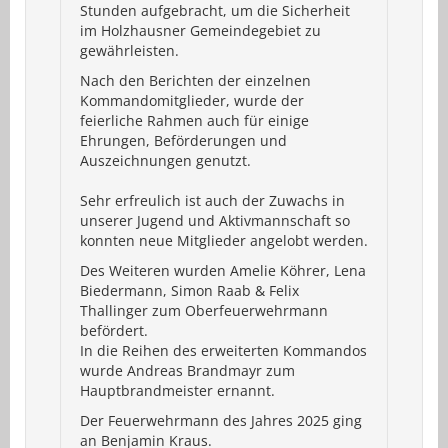
Stunden aufgebracht, um die Sicherheit
im Holzhausner Gemeindegebiet zu
gewährleisten.
Nach den Berichten der einzelnen
Kommandomitglieder, wurde der
feierliche Rahmen auch für einige
Ehrungen, Beförderungen und
Auszeichnungen genutzt.
Sehr erfreulich ist auch der Zuwachs in
unserer Jugend und Aktivmannschaft so
konnten neue Mitglieder angelobt werden.
Des Weiteren wurden Amelie Köhrer, Lena
Biedermann, Simon Raab & Felix
Thallinger zum Oberfeuerwehrmann
befördert.
In die Reihen des erweiterten Kommandos
wurde Andreas Brandmayr zum
Hauptbrandmeister ernannt.
Der Feuerwehrmann des Jahres 2025 ging
an Benjamin Kraus.