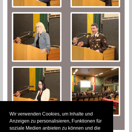
Wir verwenden Cookies, um Inhalte und
Anzeigen zu personalisieren, Funktionen für
soziale Medien anbieten zu können und die