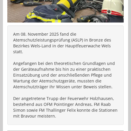
Am 08. November 2025 fand die
Atemschutzleistungsprüfung (ASLP) in Bronze des
Bezirkes Wels-Land in der Hauptfeuerwache Wels
statt.
Angefangen bei den theoretischen Grundlagen und
der Geräteaufnahme bis hin zu einer praktischen
Einsatzübung und der anschließenden Pflege und
Wartung der Atemschutzgeräte, mussten die
Atemschutzträger ihr Wissen unter Beweis stellen.
Der angetretene Trupp der Feuerwehr Holzhausen,
bestehend aus OFM Pointinger Andreas, FM Raab
Simon sowie FM Thallinger Felix konnte die Stationen
mit Bravour meistern.