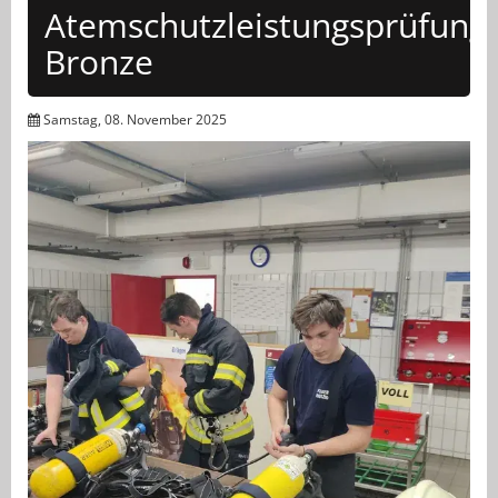
Atemschutzleistungsprüfung
Bronze
Samstag, 08. November 2025