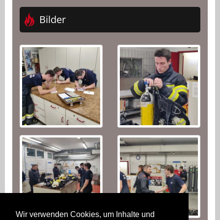
Bilder
Wir verwenden Cookies, um Inhalte und